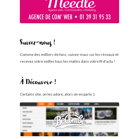
Suivez-nous !
Comme des milliers de fans, suivez-nous sur les réseaux et
recevez votre veilles tous les matins dans votre fil d'actu !
À Découvrir !
Certains site, on les adore, alors on en parle ;)