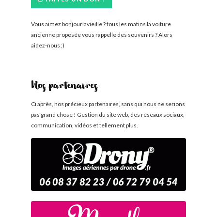
Vous aimez bonjourlavieille ? tous les matins la voiture
ancienne proposée vous rappelle des souvenirs ? Alors
aidez-nous ;)
Nos partenaires
Ci après, nos précieux partenaires, sans qui nous ne serions
pas grand chose ! Gestion du site web, des réseaux sociaux,
communication, vidéos et tellement plus.