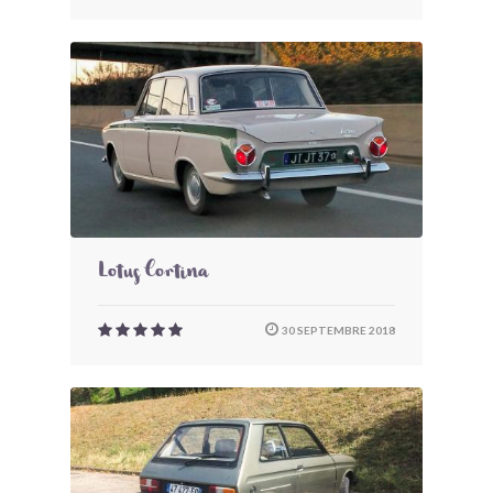
Lotus Cortina
30 SEPTEMBRE 2018