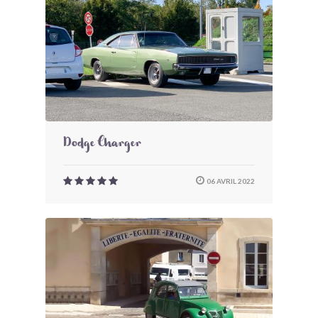
Dodge Charger
06 AVRIL 2022