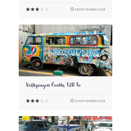
28 SEPTEMBRE 2018
Volkswagen Combi T2B To
27 SEPTEMBRE 2018