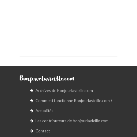
Bonjourlavieille.com
Archives de Bonjourlavieille.com
Comment fonctionne Bonjourlavieille.com ?
Actualités
Les contributeurs de bonjourlavieille.com
Contact