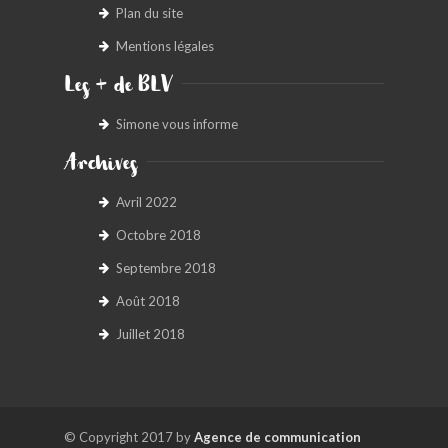
Plan du site
Mentions légales
Les + de BLV
Simone vous informe
Archives
Avril 2022
Octobre 2018
Septembre 2018
Août 2018
Juillet 2018
© Copyright 2017 by
Agence de communication