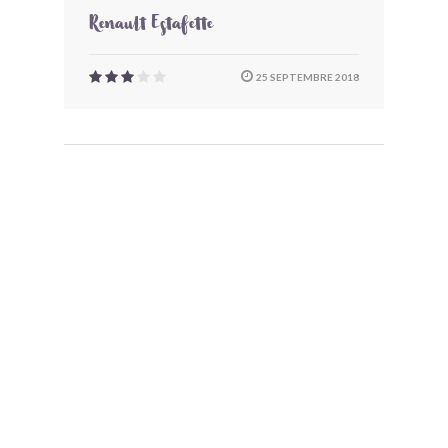
Renault Estafette
25 SEPTEMBRE 2018