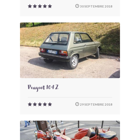
30 SEPTEMBRE 2018
Peugeot 104 Z
29 SEPTEMBRE 2018