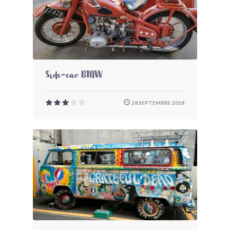
Side-car BMW
28 SEPTEMBRE 2018