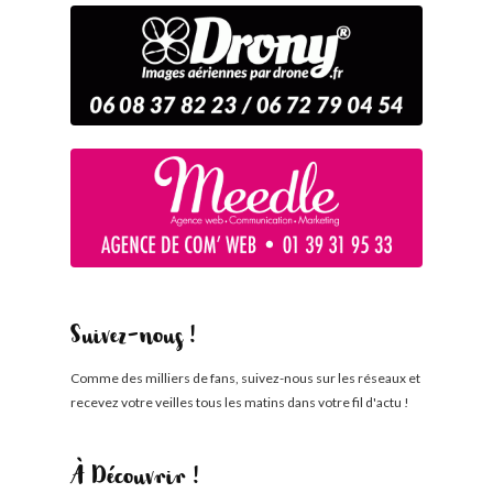
Suivez-nous !
Comme des milliers de fans, suivez-nous sur les réseaux et
recevez votre veilles tous les matins dans votre fil d'actu !
À Découvrir !