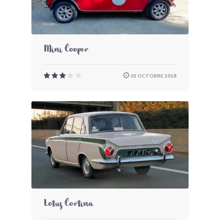
Mini Cooper
01 OCTOBRE 2018
Lotus Cortina