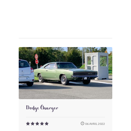
Dodge Charger
06 AVRIL 2022