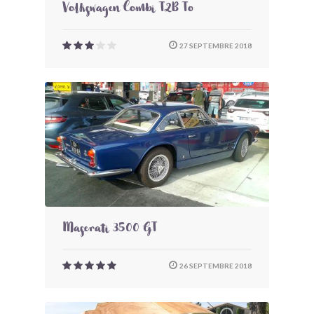
Volkswagen Combi T2B To
27 SEPTEMBRE 2018
Maserati 3500 GT
26 SEPTEMBRE 2018