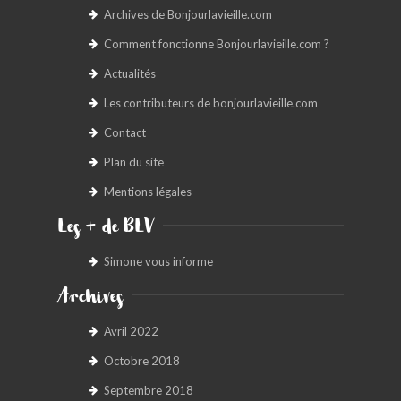
Archives de Bonjourlavieille.com
Comment fonctionne Bonjourlavieille.com ?
Actualités
Les contributeurs de bonjourlavieille.com
Contact
Plan du site
Mentions légales
Les + de BLV
Simone vous informe
Archives
Avril 2022
Octobre 2018
Septembre 2018