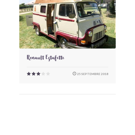
Renault Estafette
25 SEPTEMBRE 2018