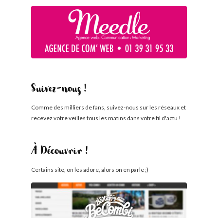
Suivez-nous !
Comme des milliers de fans, suivez-nous sur les réseaux et
recevez votre veilles tous les matins dans votre fil d'actu !
À Découvrir !
Certains site, on les adore, alors on en parle ;)