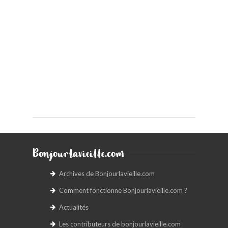
Bonjourlavieille.com
Archives de Bonjourlavieille.com
Comment fonctionne Bonjourlavieille.com ?
Actualités
Les contributeurs de bonjourlavieille.com