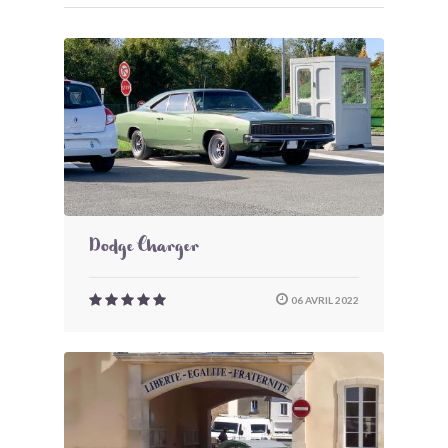
Dodge Charger
06 AVRIL 2022