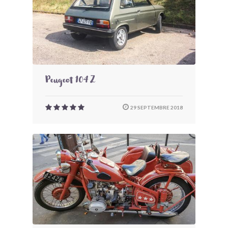
Peugeot 104 Z
29 SEPTEMBRE 2018