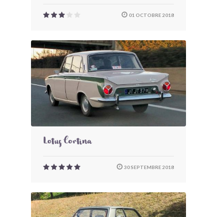
01 OCTOBRE 2018
Lotus Cortina
30 SEPTEMBRE 2018