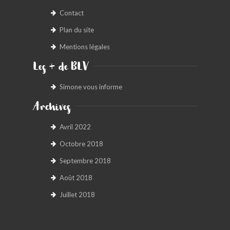
Contact
Plan du site
Mentions légales
Les + de BLV
Simone vous informe
Archives
Avril 2022
Octobre 2018
Septembre 2018
Août 2018
Juillet 2018