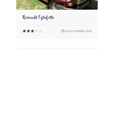
Renault Estafette
25 SEPTEMBRE 2018