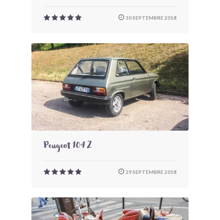
30 SEPTEMBRE 2018
Peugeot 104 Z
29 SEPTEMBRE 2018