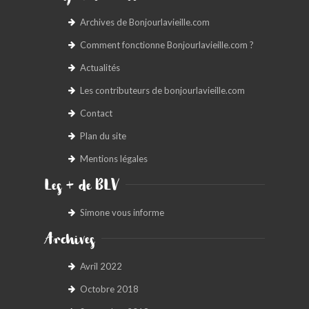
Archives de Bonjourlavieille.com
Comment fonctionne Bonjourlavieille.com ?
Actualités
Les contributeurs de bonjourlavieille.com
Contact
Plan du site
Mentions légales
Les + de BLV
Simone vous informe
Archives
Avril 2022
Octobre 2018