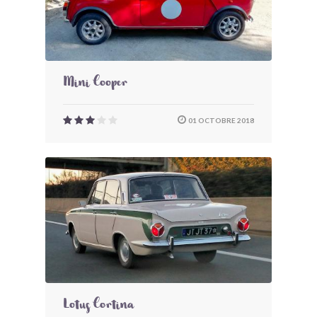
Mini Cooper
01 OCTOBRE 2018
Lotus Cortina