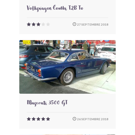
Volkswagen Combi T2B To
27 SEPTEMBRE 2018
Maserati 3500 GT
26 SEPTEMBRE 2018