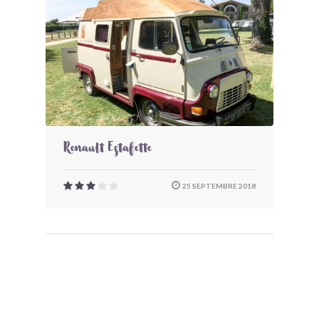
Renault Estafette
25 SEPTEMBRE 2018