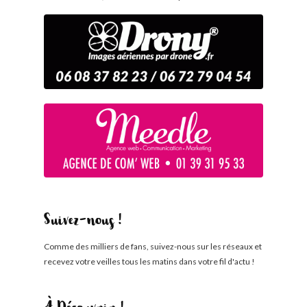
Suivez-nous !
Comme des milliers de fans, suivez-nous sur les réseaux et
recevez votre veilles tous les matins dans votre fil d'actu !