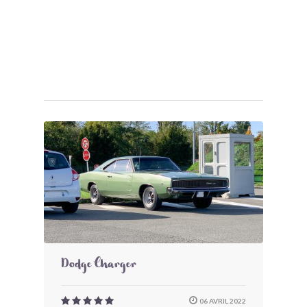
Dodge Charger
06 AVRIL 2022