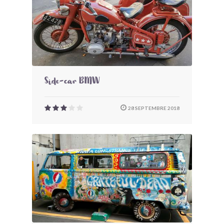
Side-car BMW
28 SEPTEMBRE 2018