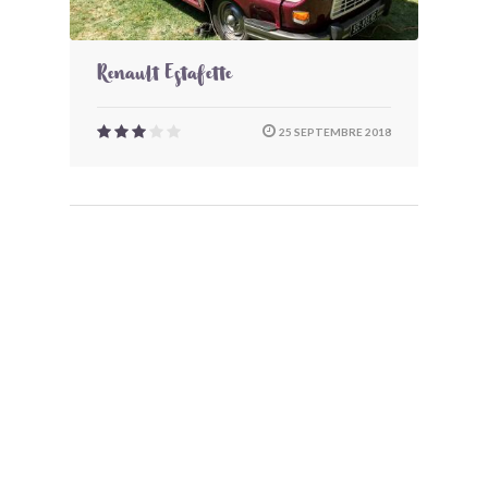
Renault Estafette
25 SEPTEMBRE 2018