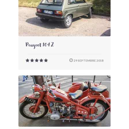
Peugeot 104 Z
29 SEPTEMBRE 2018