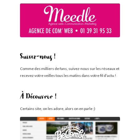
Suivez-nous !
Comme des milliers de fans, suivez-nous sur les réseaux et
recevez votre veilles tous les matins dans votre fil d'actu !
À Découvrir !
Certains site, on les adore, alors on en parle ;)