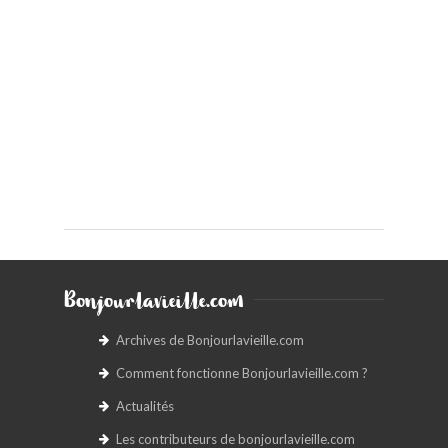
Bonjourlavieille.com
Archives de Bonjourlavieille.com
Comment fonctionne Bonjourlavieille.com ?
Actualités
Les contributeurs de bonjourlavieille.com