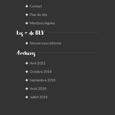
Contact
Plan du site
Mentions légales
Les + de BLV
Simone vous informe
Archives
Avril 2022
Octobre 2018
Septembre 2018
Août 2018
Juillet 2018