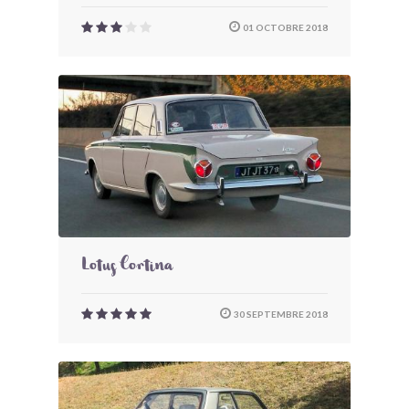
01 OCTOBRE 2018
Lotus Cortina
30 SEPTEMBRE 2018