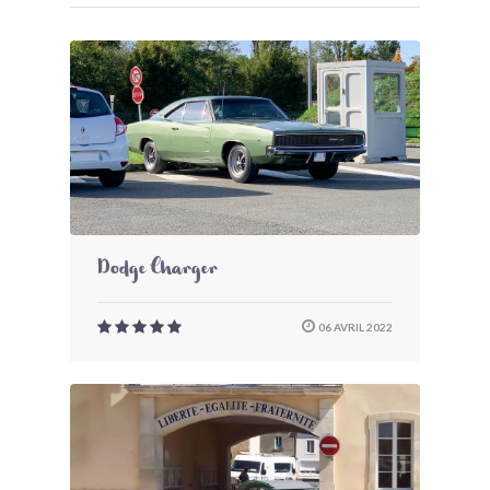
Dodge Charger
06 AVRIL 2022