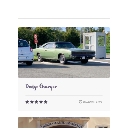
Dodge Charger
06 AVRIL 2022