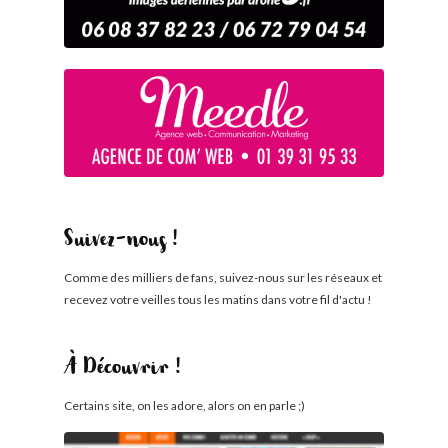
Suivez-nous !
Comme des milliers de fans, suivez-nous sur les réseaux et
recevez votre veilles tous les matins dans votre fil d'actu !
À Découvrir !
Certains site, on les adore, alors on en parle ;)