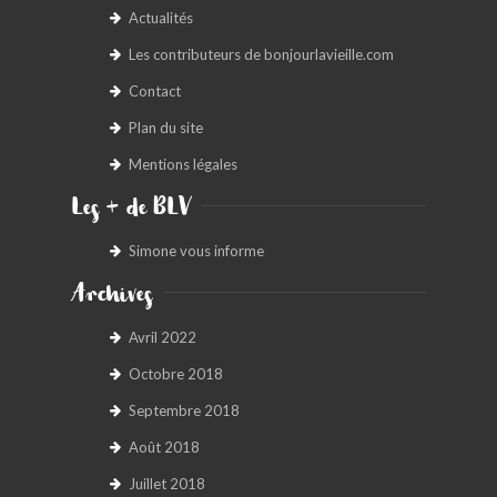
Actualités
Les contributeurs de bonjourlavieille.com
Contact
Plan du site
Mentions légales
Les + de BLV
Simone vous informe
Archives
Avril 2022
Octobre 2018
Septembre 2018
Août 2018
Juillet 2018