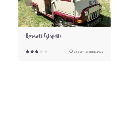
Renault Estafette
25 SEPTEMBRE 2018