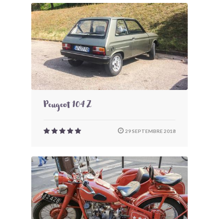
Peugeot 104 Z
29 SEPTEMBRE 2018