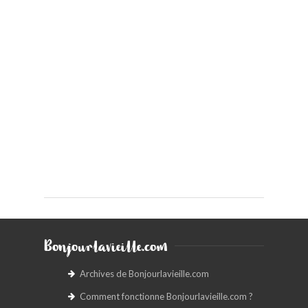
Bonjourlavieille.com
Archives de Bonjourlavieille.com
Comment fonctionne Bonjourlavieille.com ?