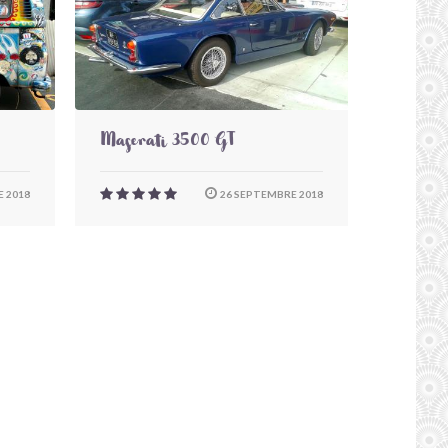
Maserati 3500 GT
 2018
26 SEPTEMBRE 2018