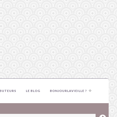
IBUTEURS
LE BLOG
BONJOURLAVIEILLE ?