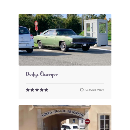
Dodge Charger
06 AVRIL 2022