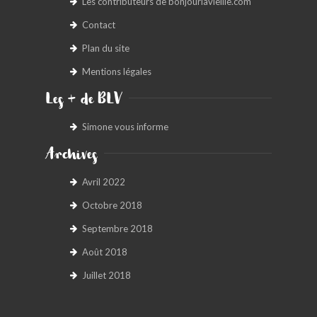
Les contributeurs de bonjourlavieille.com
Contact
Plan du site
Mentions légales
Les + de BLV
Simone vous informe
Archives
Avril 2022
Octobre 2018
Septembre 2018
Août 2018
Juillet 2018