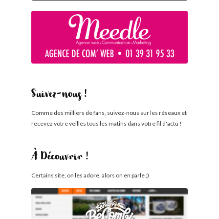
Suivez-nous !
Comme des milliers de fans, suivez-nous sur les réseaux et
recevez votre veilles tous les matins dans votre fil d'actu !
À Découvrir !
Certains site, on les adore, alors on en parle ;)