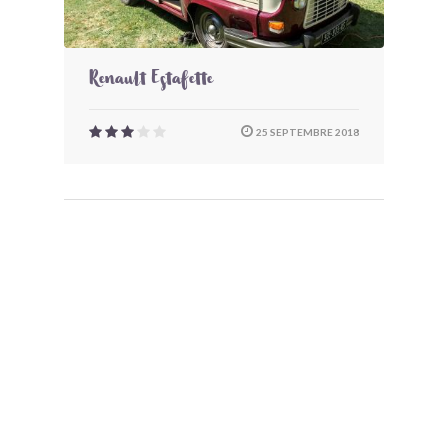
Renault Estafette
25 SEPTEMBRE 2018