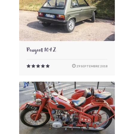
Peugeot 104 Z
29 SEPTEMBRE 2018