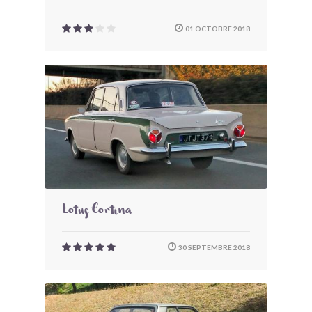
01 OCTOBRE 2018
Lotus Cortina
30 SEPTEMBRE 2018