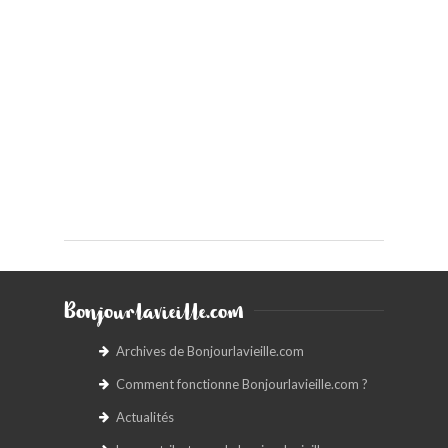
Bonjourlavieille.com
Archives de Bonjourlavieille.com
Comment fonctionne Bonjourlavieille.com ?
Actualités