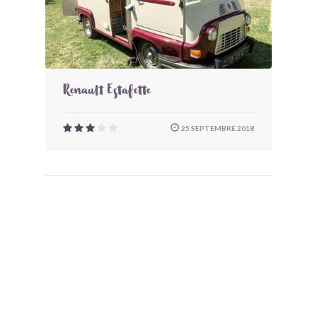
Renault Estafette
25 SEPTEMBRE 2018