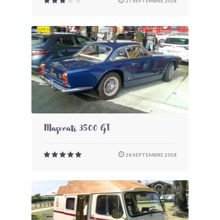
27 SEPTEMBRE 2018
Maserati 3500 GT
26 SEPTEMBRE 2018