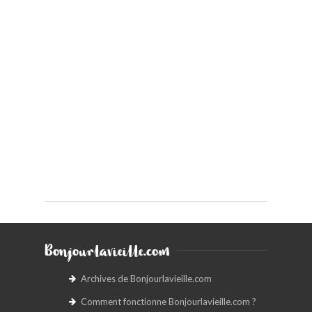
Bonjourlavieille.com
Archives de Bonjourlavieille.com
Comment fonctionne Bonjourlavieille.com ?