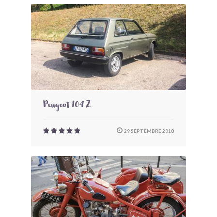
Peugeot 104 Z
29 SEPTEMBRE 2018