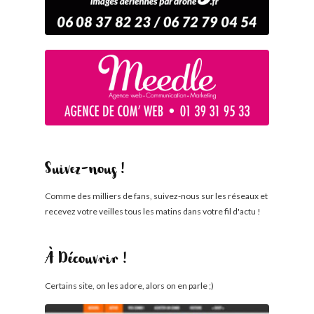
Suivez-nous !
Comme des milliers de fans, suivez-nous sur les réseaux et
recevez votre veilles tous les matins dans votre fil d'actu !
À Découvrir !
Certains site, on les adore, alors on en parle ;)