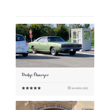
Dodge Charger
06 AVRIL 2022