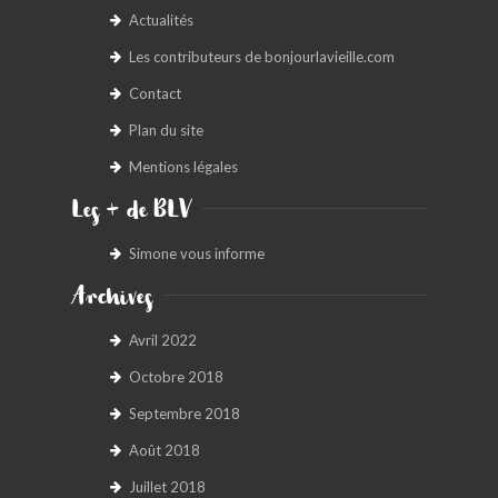
Actualités
Les contributeurs de bonjourlavieille.com
Contact
Plan du site
Mentions légales
Les + de BLV
Simone vous informe
Archives
Avril 2022
Octobre 2018
Septembre 2018
Août 2018
Juillet 2018