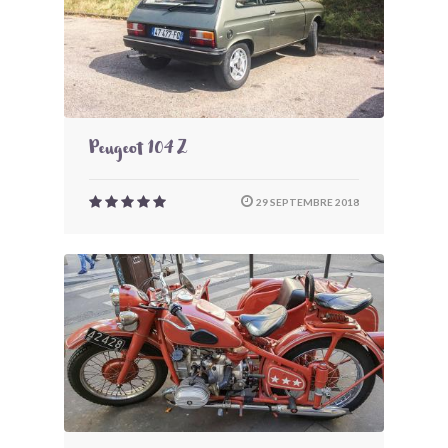
Peugeot 104 Z
29 SEPTEMBRE 2018