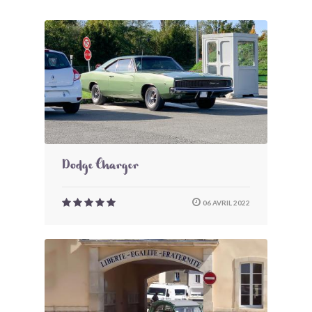
Dodge Charger
06 AVRIL 2022