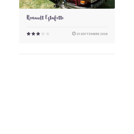
Renault Estafette
25 SEPTEMBRE 2018