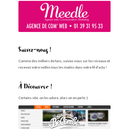
Suivez-nous !
Comme des milliers de fans, suivez-nous sur les réseaux et
recevez votre veilles tous les matins dans votre fil d'actu !
À Découvrir !
Certains site, on les adore, alors on en parle ;)