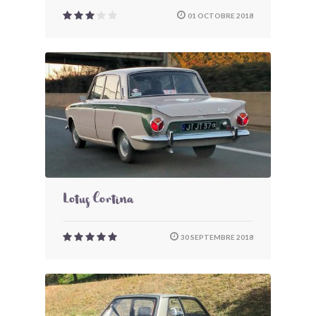
01 OCTOBRE 2018
Lotus Cortina
30 SEPTEMBRE 2018