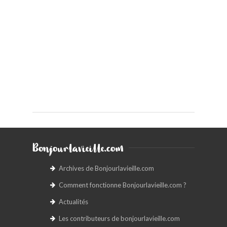
Bonjourlavieille.com
Archives de Bonjourlavieille.com
Comment fonctionne Bonjourlavieille.com ?
Actualités
Les contributeurs de bonjourlavieille.com