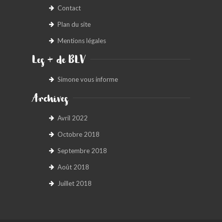
Contact
Plan du site
Mentions légales
Les + de BLV
Simone vous informe
Archives
Avril 2022
Octobre 2018
Septembre 2018
Août 2018
Juillet 2018