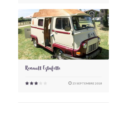
Renault Estafette
25 SEPTEMBRE 2018