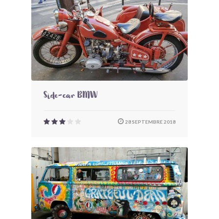
Side-car BMW
28 SEPTEMBRE 2018