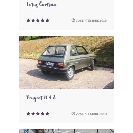
Lotus Cortina
30 SEPTEMBRE 2018
Peugeot 104 Z
29 SEPTEMBRE 2018