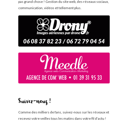
pas grand chose ! Gestion du site web, des réseaux sociaux,
communication, vidéos et tellement plus.
Suivez-nous !
Comme des milliers de fans, suivez-nous sur les réseaux et
recevez votre veilles tous les matins dans votre fil d'actu !