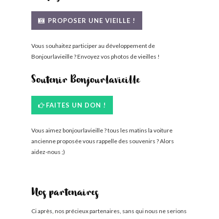
PROPOSER UNE VIEILLE !
Vous souhaitez participer au développement de
Bonjourlavieille ? Envoyez vos photos de vieilles !
Soutenir Bonjourlavieille
FAITES UN DON !
Vous aimez bonjourlavieille ? tous les matins la voiture
ancienne proposée vous rappelle des souvenirs ? Alors
aidez-nous ;)
Nos partenaires
Ci après, nos précieux partenaires, sans qui nous ne serions