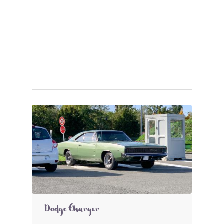
Dodge Charger