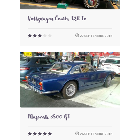
Volkswagen Combi T2B To
27 SEPTEMBRE 2018
Maserati 3500 GT
26 SEPTEMBRE 2018