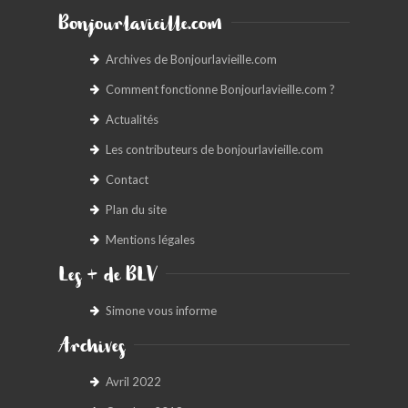
Bonjourlavieille.com
Archives de Bonjourlavieille.com
Comment fonctionne Bonjourlavieille.com ?
Actualités
Les contributeurs de bonjourlavieille.com
Contact
Plan du site
Mentions légales
Les + de BLV
Simone vous informe
Archives
Avril 2022