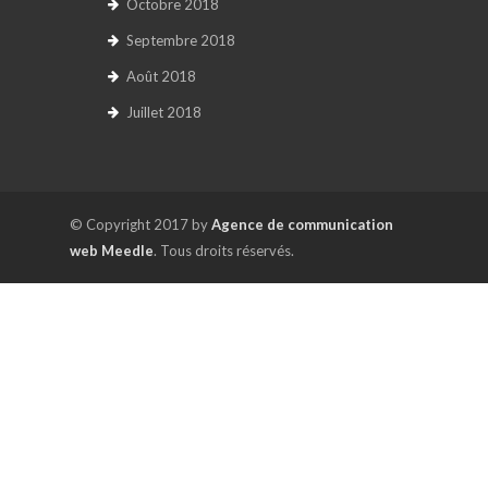
Octobre 2018
Septembre 2018
Août 2018
Juillet 2018
© Copyright 2017 by
Agence de communication
web Meedle
. Tous droits réservés.