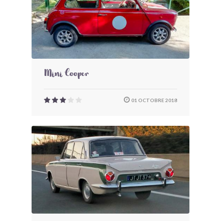
Mini Cooper
01 OCTOBRE 2018