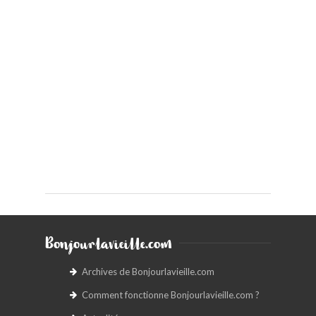
Bonjourlavieille.com
Archives de Bonjourlavieille.com
Comment fonctionne Bonjourlavieille.com ?