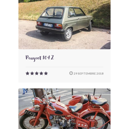
Peugeot 104 Z
29 SEPTEMBRE 2018