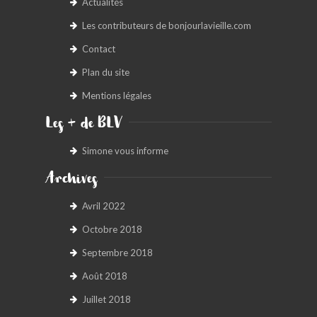
Actualités
Les contributeurs de bonjourlavieille.com
Contact
Plan du site
Mentions légales
Les + de BLV
Simone vous informe
Archives
Avril 2022
Octobre 2018
Septembre 2018
Août 2018
Juillet 2018