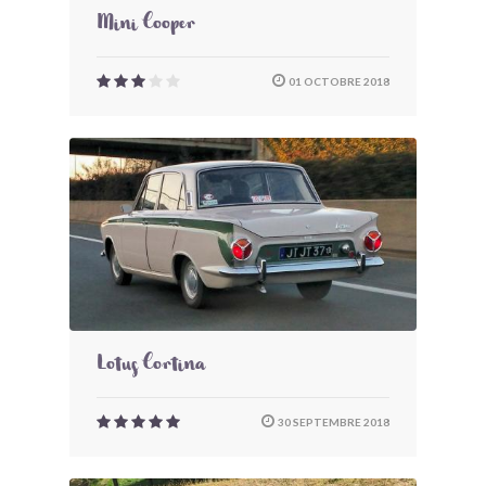
Mini Cooper
01 OCTOBRE 2018
Lotus Cortina
30 SEPTEMBRE 2018