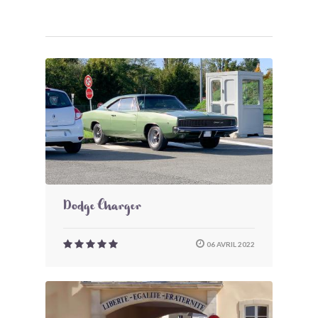
Dodge Charger
06 AVRIL 2022