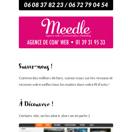
Suivez-nous !
Comme des milliers de fans, suivez-nous sur les réseaux et
recevez votre veilles tous les matins dans votre fil d'actu !
À Découvrir !
Certains site, on les adore, alors on en parle ;)