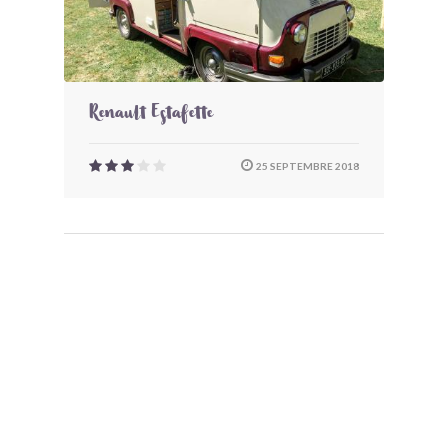
Renault Estafette
25 SEPTEMBRE 2018