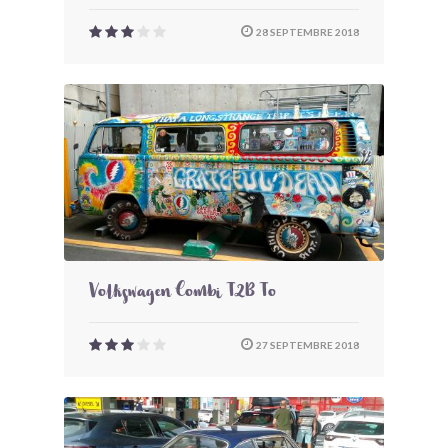
28 SEPTEMBRE 2018
Volkswagen Combi T2B To
27 SEPTEMBRE 2018