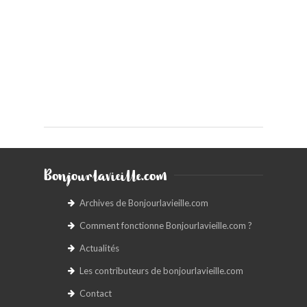
Bonjourlavieille.com
Archives de Bonjourlavieille.com
Comment fonctionne Bonjourlavieille.com ?
Actualités
Les contributeurs de bonjourlavieille.com
Contact