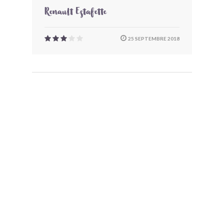
Renault Estafette
25 SEPTEMBRE 2018