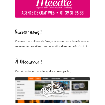
Suivez-nous !
Comme des milliers de fans, suivez-nous sur les réseaux et
recevez votre veilles tous les matins dans votre fil d'actu !
À Découvrir !
Certains site, on les adore, alors on en parle ;)