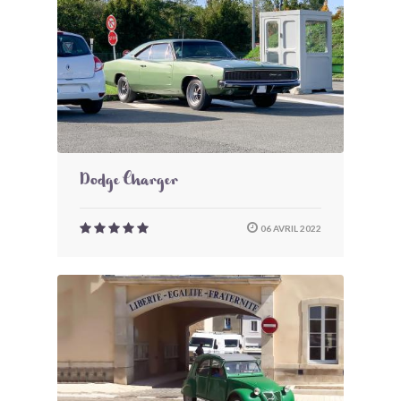
Dodge Charger
06 AVRIL 2022