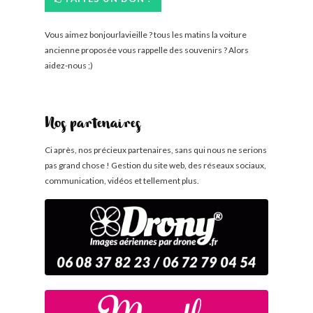
Vous aimez bonjourlavieille ? tous les matins la voiture
ancienne proposée vous rappelle des souvenirs ? Alors
aidez-nous ;)
Nos partenaires
Ci après, nos précieux partenaires, sans qui nous ne serions
pas grand chose ! Gestion du site web, des réseaux sociaux,
communication, vidéos et tellement plus.