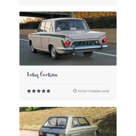
Lotus Cortina
30 SEPTEMBRE 2018