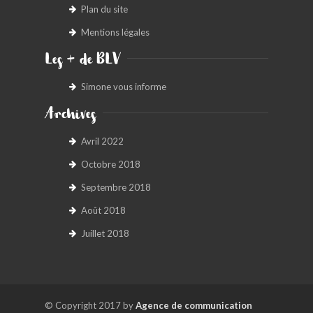
Plan du site
Mentions légales
Les + de BLV
Simone vous informe
Archives
Avril 2022
Octobre 2018
Septembre 2018
Août 2018
Juillet 2018
© Copyright 2017 by
Agence de communication