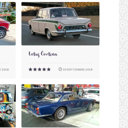
Lotus Cortina
 2018
30 SEPTEMBRE 2018