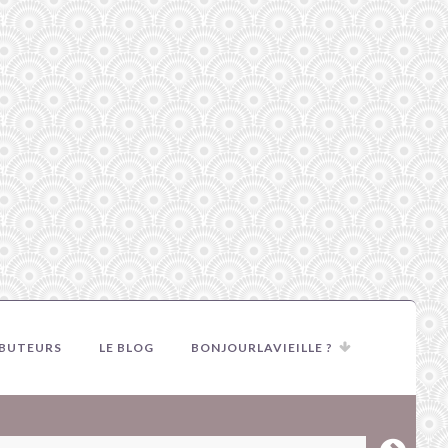
IBUTEURS
LE BLOG
BONJOURLAVIEILLE ?