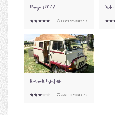
Peugeot 104 Z
Side
29 SEPTEMBRE 2018
Renault Estafette
25 SEPTEMBRE 2018