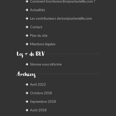
Comment fonctionne Bonjourlavieille.com ?
Actualités
Les contributeurs de bonjourlavieille.com
Contact
Plan du site
Mentions légales
Les + de BLV
Simone vous informe
Archives
Avril 2022
Octobre 2018
Septembre 2018
Août 2018