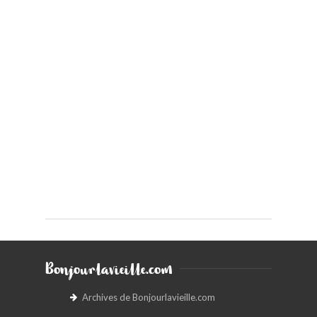
Bonjourlavieille.com
Archives de Bonjourlavieille.com