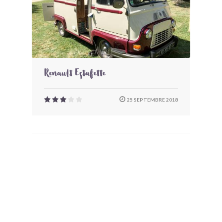
Renault Estafette
25 SEPTEMBRE 2018