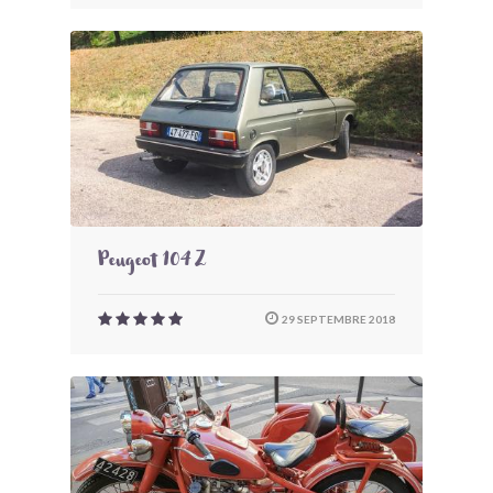
Peugeot 104 Z
29 SEPTEMBRE 2018