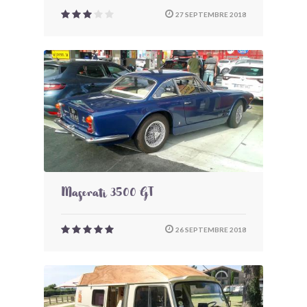
27 SEPTEMBRE 2018
Maserati 3500 GT
26 SEPTEMBRE 2018