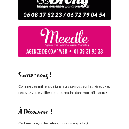
Suivez-nous !
Comme des milliers de fans, suivez-nous sur les réseaux et
recevez votre veilles tous les matins dans votre fil d'actu !
À Découvrir !
Certains site, on les adore, alors on en parle ;)