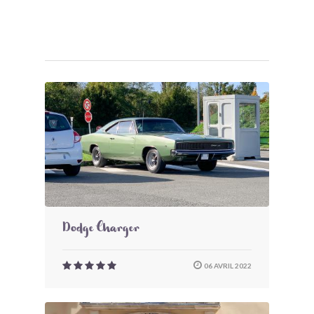
Dodge Charger
06 AVRIL 2022