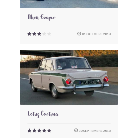
Mini Cooper
01 OCTOBRE 2018
Lotus Cortina
30 SEPTEMBRE 2018