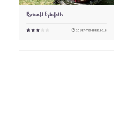
Renault Estafette
25 SEPTEMBRE 2018