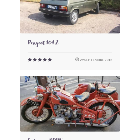
Peugeot 104 Z
29 SEPTEMBRE 2018