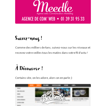
Suivez-nous !
Comme des milliers de fans, suivez-nous sur les réseaux et
recevez votre veilles tous les matins dans votre fil d'actu !
À Découvrir !
Certains site, on les adore, alors on en parle ;)