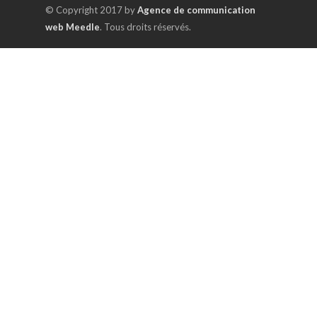
© Copyright 2017 by
Agence de communication
web Meedle
. Tous droits réservés.