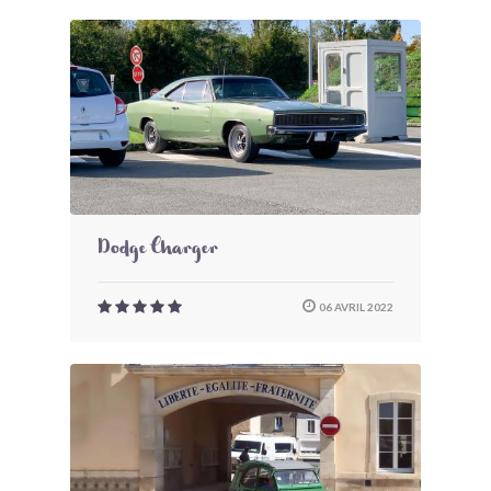
Dodge Charger
06 AVRIL 2022