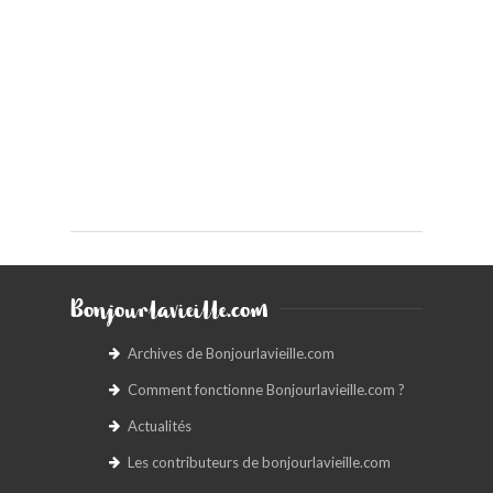
Bonjourlavieille.com
Archives de Bonjourlavieille.com
Comment fonctionne Bonjourlavieille.com ?
Actualités
Les contributeurs de bonjourlavieille.com