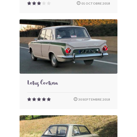
01 OCTOBRE 2018
Lotus Cortina
30 SEPTEMBRE 2018