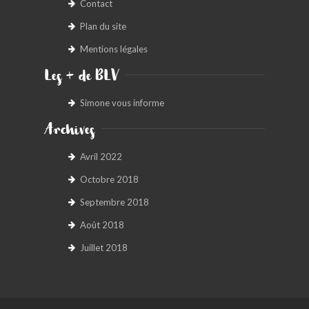
Contact
Plan du site
Mentions légales
Les + de BLV
Simone vous informe
Archives
Avril 2022
Octobre 2018
Septembre 2018
Août 2018
Juillet 2018