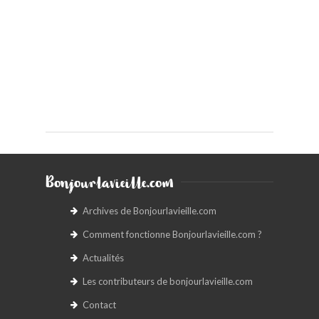
Bonjourlavieille.com
Archives de Bonjourlavieille.com
Comment fonctionne Bonjourlavieille.com ?
Actualités
Les contributeurs de bonjourlavieille.com
Contact