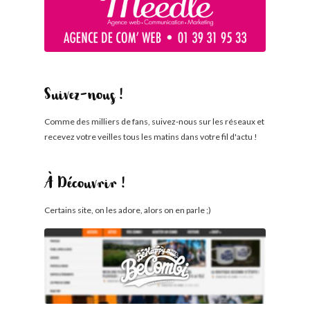
Suivez-nous !
Comme des milliers de fans, suivez-nous sur les réseaux et
recevez votre veilles tous les matins dans votre fil d'actu !
À Découvrir !
Certains site, on les adore, alors on en parle ;)