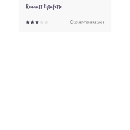
Renault Estafette
25 SEPTEMBRE 2018