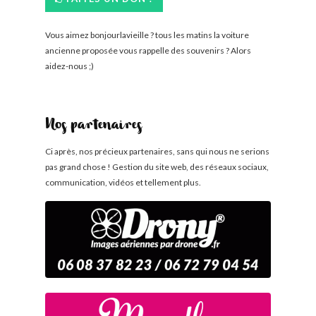
Vous aimez bonjourlavieille ? tous les matins la voiture
ancienne proposée vous rappelle des souvenirs ? Alors
aidez-nous ;)
Nos partenaires
Ci après, nos précieux partenaires, sans qui nous ne serions
pas grand chose ! Gestion du site web, des réseaux sociaux,
communication, vidéos et tellement plus.