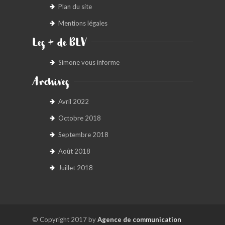
Plan du site
Mentions légales
Les + de BLV
Simone vous informe
Archives
Avril 2022
Octobre 2018
Septembre 2018
Août 2018
Juillet 2018
© Copyright 2017 by
Agence de communication