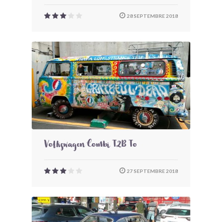
28 SEPTEMBRE 2018
Volkswagen Combi T2B To
27 SEPTEMBRE 2018