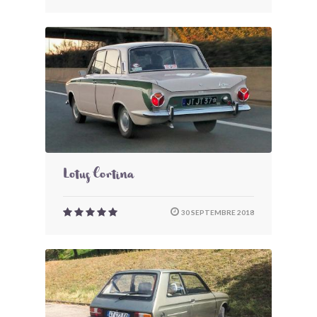
Lotus Cortina
30 SEPTEMBRE 2018