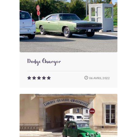
Dodge Charger
06 AVRIL 2022