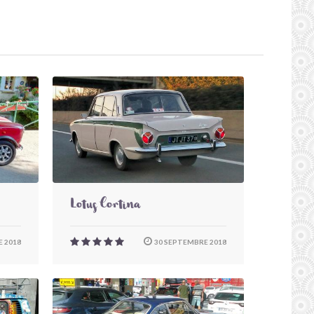
Lotus Cortina
 2018
30 SEPTEMBRE 2018