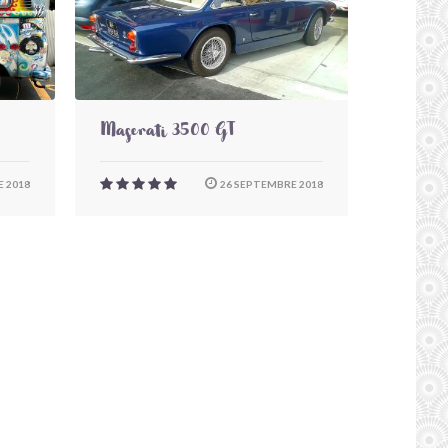
Maserati 3500 GT
 2018
26 SEPTEMBRE 2018