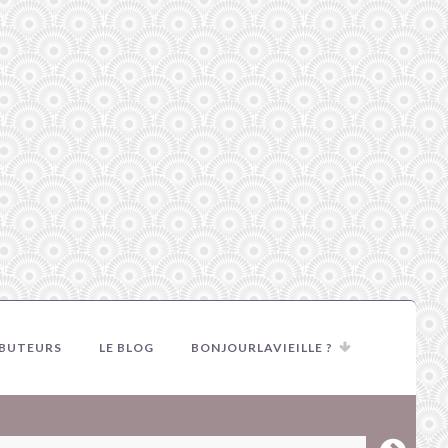
IBUTEURS
LE BLOG
BONJOURLAVIEILLE ?