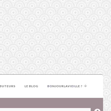
IBUTEURS
LE BLOG
BONJOURLAVIEILLE ?