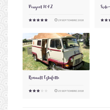
Peugeot 104 Z
Side
29 SEPTEMBRE 2018
Renault Estafette
25 SEPTEMBRE 2018