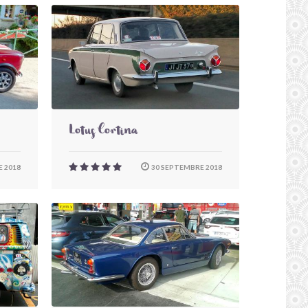
Lotus Cortina
 2018
30 SEPTEMBRE 2018