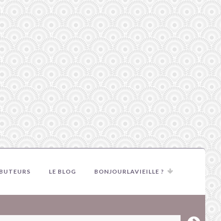
IBUTEURS
LE BLOG
BONJOURLAVIEILLE ?