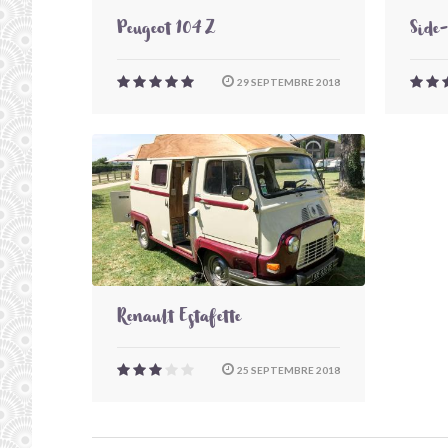
Peugeot 104 Z
Side
29 SEPTEMBRE 2018
Renault Estafette
25 SEPTEMBRE 2018