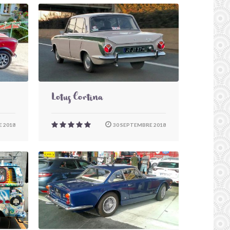
Lotus Cortina
 2018
30 SEPTEMBRE 2018