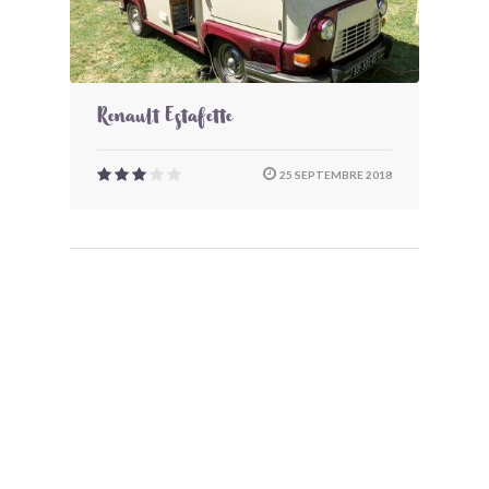
Renault Estafette
25 SEPTEMBRE 2018