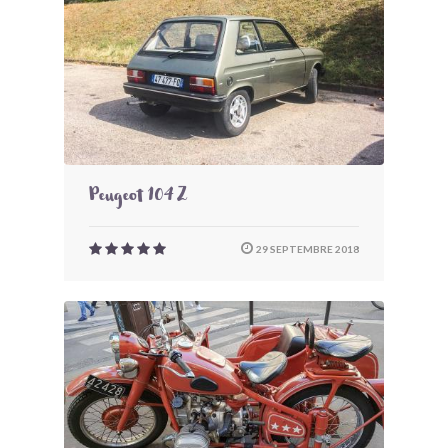
Peugeot 104 Z
29 SEPTEMBRE 2018