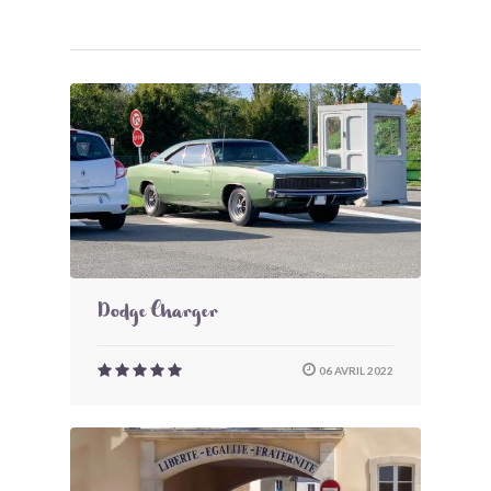
Dodge Charger
06 AVRIL 2022