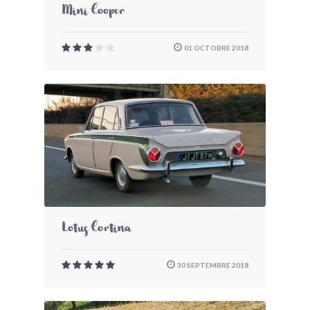
Mini Cooper
01 OCTOBRE 2018
Lotus Cortina
30 SEPTEMBRE 2018