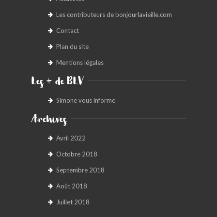
Les contributeurs de bonjourlavieille.com
Contact
Plan du site
Mentions légales
Les + de BLV
Simone vous informe
Archives
Avril 2022
Octobre 2018
Septembre 2018
Août 2018
Juillet 2018