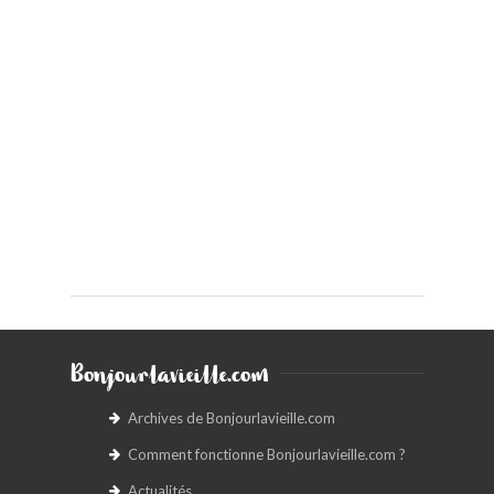
Bonjourlavieille.com
Archives de Bonjourlavieille.com
Comment fonctionne Bonjourlavieille.com ?
Actualités