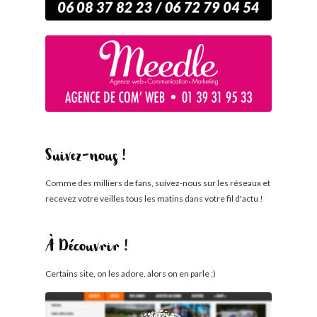
Suivez-nous !
Comme des milliers de fans, suivez-nous sur les réseaux et
recevez votre veilles tous les matins dans votre fil d'actu !
À Découvrir !
Certains site, on les adore, alors on en parle ;)