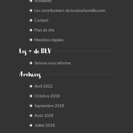
Actualités
Les contributeurs de bonjourlavieille.com
Contact
Plan du site
Mentions légales
Les + de BLV
Simone vous informe
Archives
Avril 2022
Octobre 2018
Septembre 2018
Août 2018
Juillet 2018