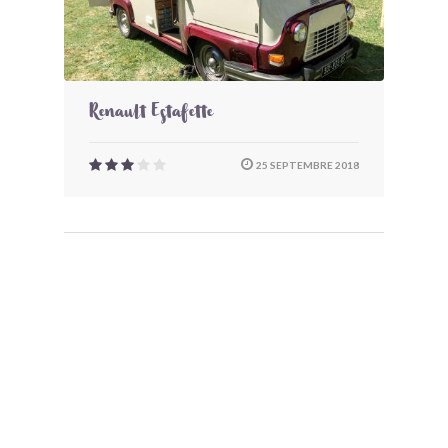
Renault Estafette
25 SEPTEMBRE 2018