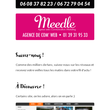
Suivez-nous !
Comme des milliers de fans, suivez-nous sur les réseaux et
recevez votre veilles tous les matins dans votre fil d'actu !
À Découvrir !
Certains site, on les adore, alors on en parle ;)