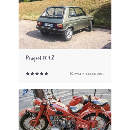
Peugeot 104 Z
29 SEPTEMBRE 2018