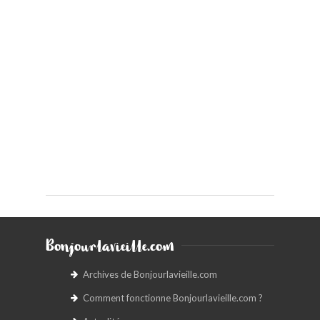
Bonjourlavieille.com
Archives de Bonjourlavieille.com
Comment fonctionne Bonjourlavieille.com ?