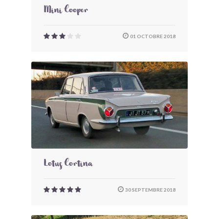
Mini Cooper
01 OCTOBRE 2018
Lotus Cortina
30 SEPTEMBRE 2018