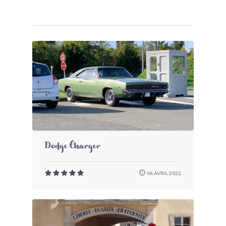
Dodge Charger
06 AVRIL 2022