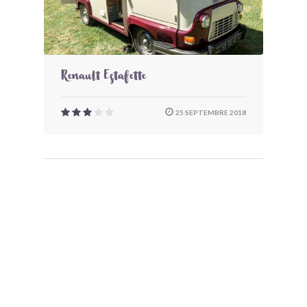
Renault Estafette
25 SEPTEMBRE 2018