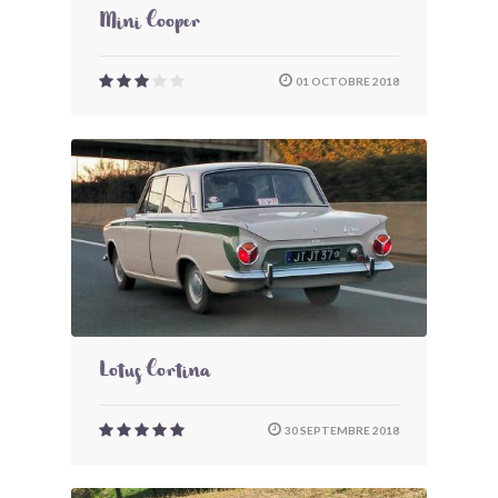
Mini Cooper
01 OCTOBRE 2018
Lotus Cortina
30 SEPTEMBRE 2018