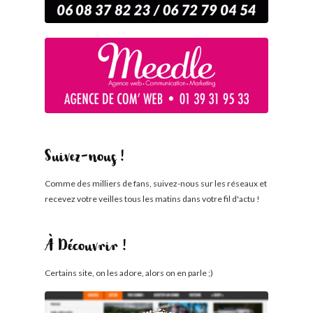
Suivez-nous !
Comme des milliers de fans, suivez-nous sur les réseaux et
recevez votre veilles tous les matins dans votre fil d'actu !
À Découvrir !
Certains site, on les adore, alors on en parle ;)