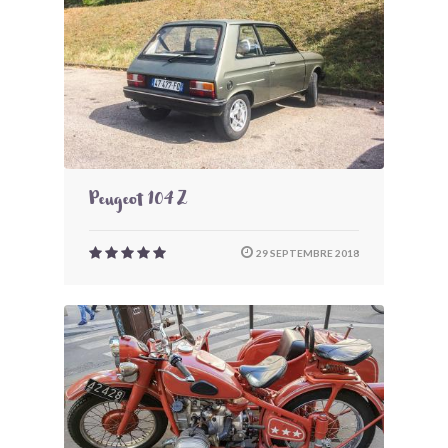
Peugeot 104 Z
29 SEPTEMBRE 2018