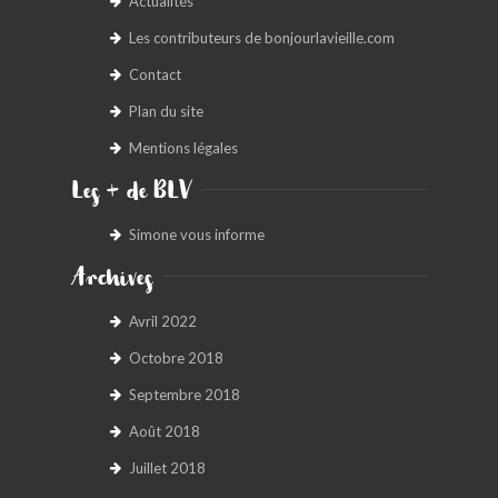
Actualités
Les contributeurs de bonjourlavieille.com
Contact
Plan du site
Mentions légales
Les + de BLV
Simone vous informe
Archives
Avril 2022
Octobre 2018
Septembre 2018
Août 2018
Juillet 2018