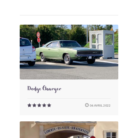
Dodge Charger
06 AVRIL 2022