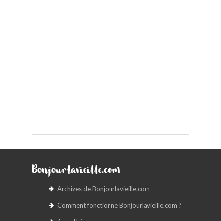
Bonjourlavieille.com
Archives de Bonjourlavieille.com
Comment fonctionne Bonjourlavieille.com ?