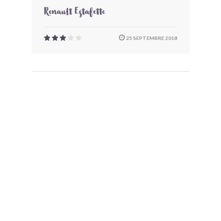
Renault Estafette
25 SEPTEMBRE 2018