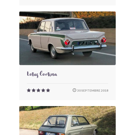
Lotus Cortina
30 SEPTEMBRE 2018