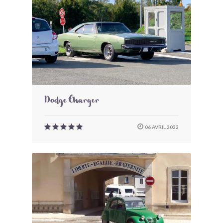
Dodge Charger
06 AVRIL 2022