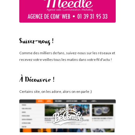
Suivez-nous !
Comme des milliers de fans, suivez-nous sur les réseaux et
recevez votre veilles tous les matins dans votre fil d'actu !
À Découvrir !
Certains site, on les adore, alors on en parle ;)