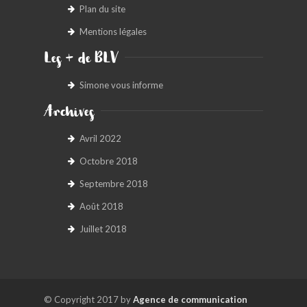
Plan du site
Mentions légales
Les + de BLV
Simone vous informe
Archives
Avril 2022
Octobre 2018
Septembre 2018
Août 2018
Juillet 2018
© Copyright 2017 by
Agence de communication