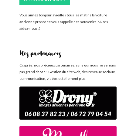
Vous aimez bonjourlavieille ? tous les matins la voiture
ancienne proposée vous rappelle des souvenirs ? Alors
aidez-nous ;)
Nos partenaires
Ci après, nos précieux partenaires, sans qui nous ne serions
pas grand chose ! Gestion du site web, des réseaux sociaux,
communication, vidéos et tellement plus.