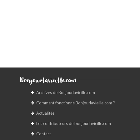
Bonjourlavieille.com
Archives de Bonjourlavieille.com
Comment fonctionne Bonjourlavieille.com ?
Actualités
Les contributeurs de bonjourlavieille.com
Contact