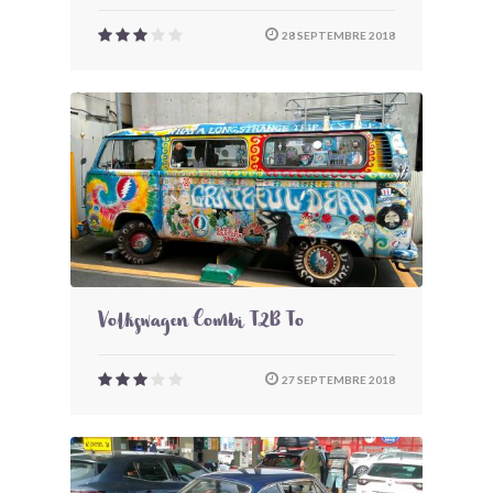
28 SEPTEMBRE 2018
Volkswagen Combi T2B To
27 SEPTEMBRE 2018