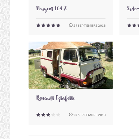
Peugeot 104 Z
Side
29 SEPTEMBRE 2018
Renault Estafette
25 SEPTEMBRE 2018