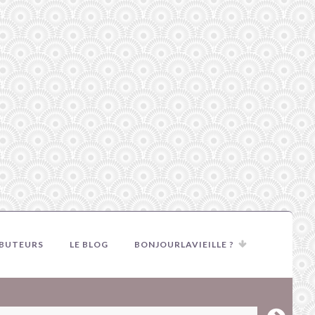
IBUTEURS
LE BLOG
BONJOURLAVIEILLE ?