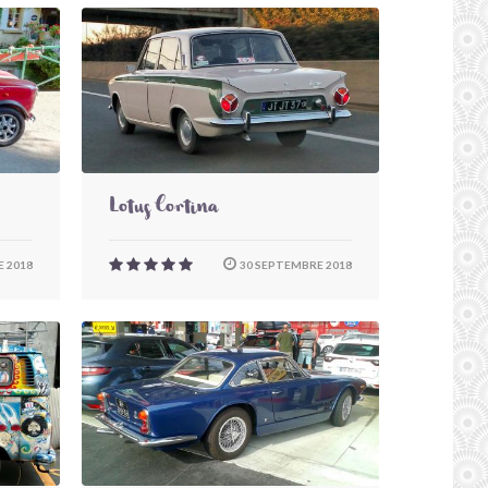
Lotus Cortina
 2018
30 SEPTEMBRE 2018