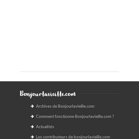
Bonjourlavieille.com
Archives de Bonjourlavieille.com
Comment fonctionne Bonjourlavieille.com ?
Actualités
Les contributeurs de bonjourlavieille.com