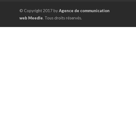
© Copyright 2017 by
Agence de communication
web Meedle
. Tous droits réservés.