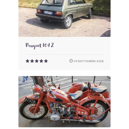
Peugeot 104 Z
29 SEPTEMBRE 2018