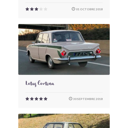
01 OCTOBRE 2018
Lotus Cortina
30 SEPTEMBRE 2018