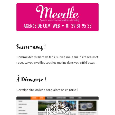
Suivez-nous !
Comme des milliers de fans, suivez-nous sur les réseaux et
recevez votre veilles tous les matins dans votre fil d'actu !
À Découvrir !
Certains site, on les adore, alors on en parle ;)