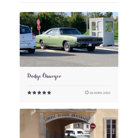
Dodge Charger
06 AVRIL 2022