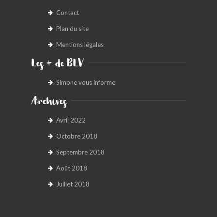
Contact
Plan du site
Mentions légales
Les + de BLV
Simone vous informe
Archives
Avril 2022
Octobre 2018
Septembre 2018
Août 2018
Juillet 2018