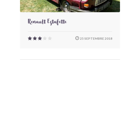
Renault Estafette
25 SEPTEMBRE 2018