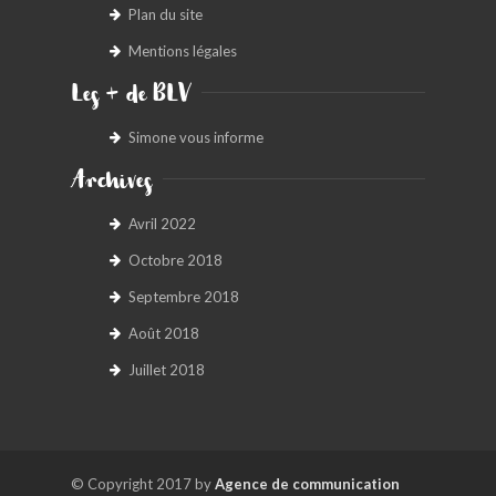
Plan du site
Mentions légales
Les + de BLV
Simone vous informe
Archives
Avril 2022
Octobre 2018
Septembre 2018
Août 2018
Juillet 2018
© Copyright 2017 by
Agence de communication