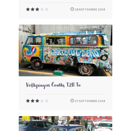
28 SEPTEMBRE 2018
Volkswagen Combi T2B To
27 SEPTEMBRE 2018