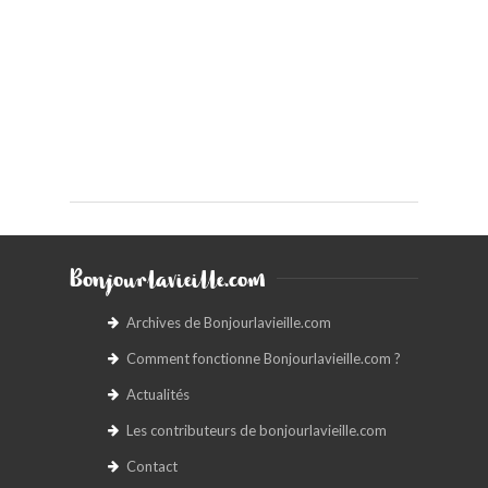
Bonjourlavieille.com
Archives de Bonjourlavieille.com
Comment fonctionne Bonjourlavieille.com ?
Actualités
Les contributeurs de bonjourlavieille.com
Contact