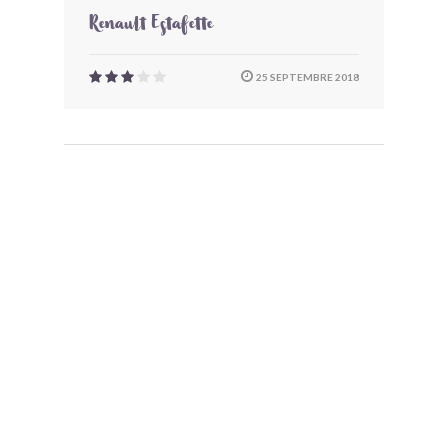
Renault Estafette
25 SEPTEMBRE 2018