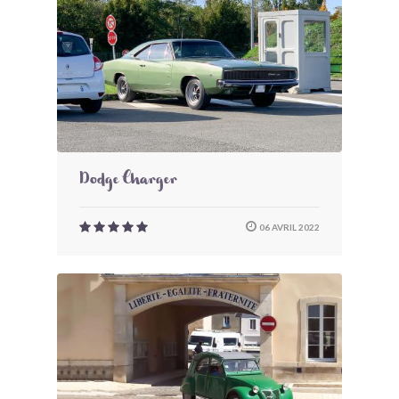
Dodge Charger
06 AVRIL 2022