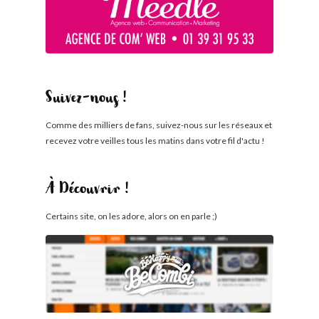
Suivez-nous !
Comme des milliers de fans, suivez-nous sur les réseaux et
recevez votre veilles tous les matins dans votre fil d'actu !
À Découvrir !
Certains site, on les adore, alors on en parle ;)