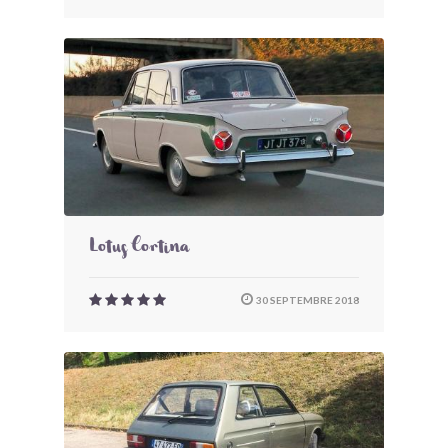
Lotus Cortina
30 SEPTEMBRE 2018