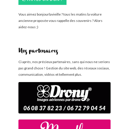
Vous aimez bonjourlavieille ? tous les matins la voiture
ancienne proposée vous rappelle des souvenirs ? Alors
aidez-nous ;)
Nos partenaires
Ci après, nos précieux partenaires, sans qui nous ne serions
pas grand chose ! Gestion du site web, des réseaux sociaux,
communication, vidéos et tellement plus.