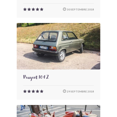
30 SEPTEMBRE 2018
Peugeot 104 Z
29 SEPTEMBRE 2018