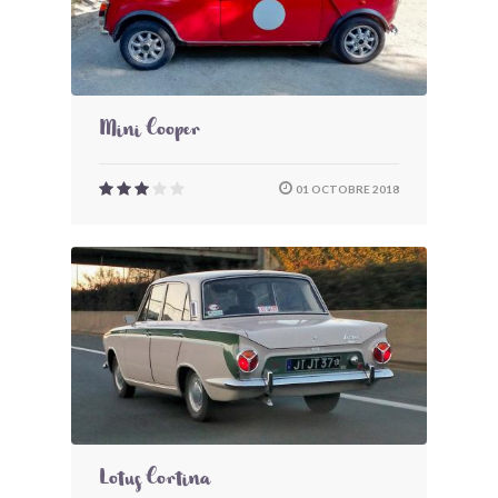
Mini Cooper
01 OCTOBRE 2018
Lotus Cortina