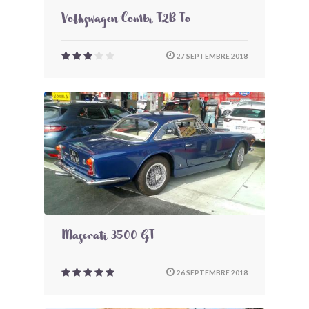
Volkswagen Combi T2B To
27 SEPTEMBRE 2018
Maserati 3500 GT
26 SEPTEMBRE 2018