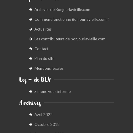
Archives de Bonjourlavieille.com
Comment fonctionne Bonjourlavieille.com ?
Actualités
Les contributeurs de bonjourlavieille.com
Contact
Plan du site
Mentions légales
Les + de BLV
Simone vous informe
Archives
Avril 2022
Octobre 2018