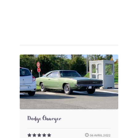
Dodge Charger
06 AVRIL 2022