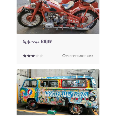
Side-car BMW
28 SEPTEMBRE 2018