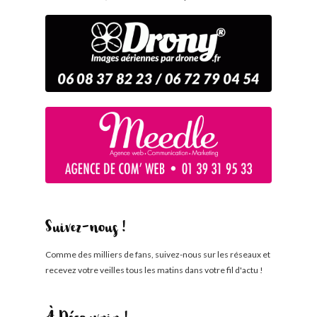
Suivez-nous !
Comme des milliers de fans, suivez-nous sur les réseaux et
recevez votre veilles tous les matins dans votre fil d'actu !