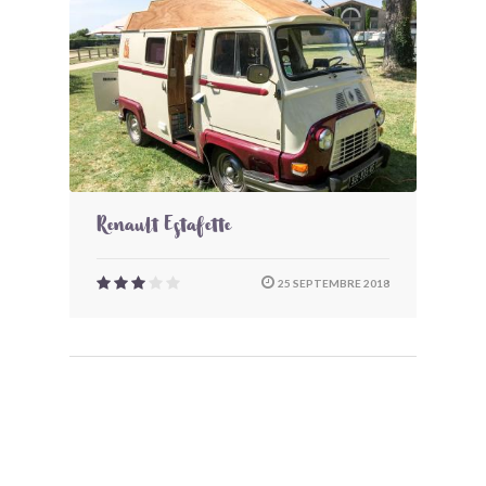
Renault Estafette
25 SEPTEMBRE 2018