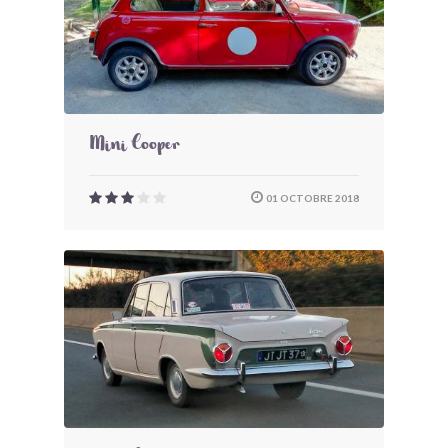
Mini Cooper
01 OCTOBRE 2018