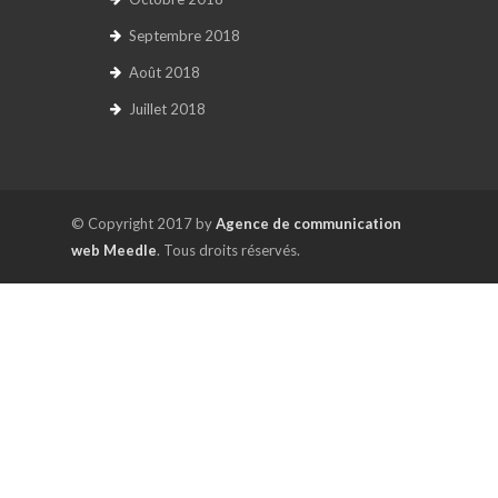
Septembre 2018
Août 2018
Juillet 2018
© Copyright 2017 by
Agence de communication
web Meedle
. Tous droits réservés.