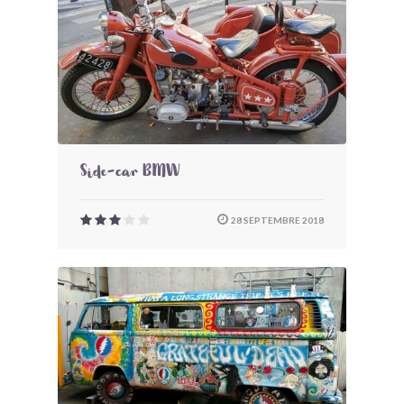
Side-car BMW
28 SEPTEMBRE 2018