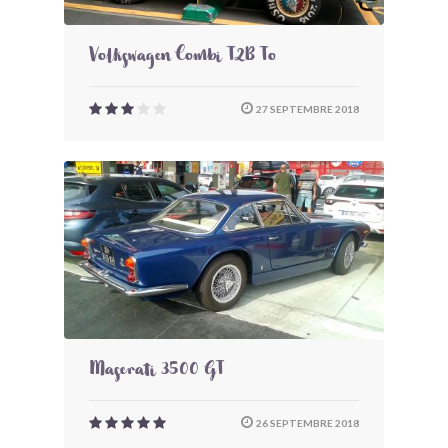
Volkswagen Combi T2B To
27 SEPTEMBRE 2018
Maserati 3500 GT
26 SEPTEMBRE 2018