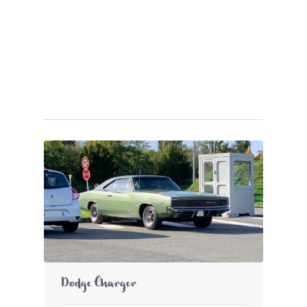
Dodge Charger