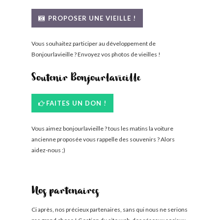
PROPOSER UNE VIEILLE !
Vous souhaitez participer au développement de
Bonjourlavieille ? Envoyez vos photos de vieilles !
Soutenir Bonjourlavieille
FAITES UN DON !
Vous aimez bonjourlavieille ? tous les matins la voiture
ancienne proposée vous rappelle des souvenirs ? Alors
aidez-nous ;)
Nos partenaires
Ci après, nos précieux partenaires, sans qui nous ne serions