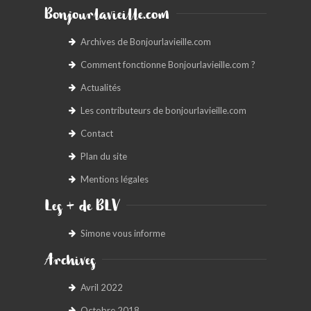
Bonjourlavieille.com
Archives de Bonjourlavieille.com
Comment fonctionne Bonjourlavieille.com ?
Actualités
Les contributeurs de bonjourlavieille.com
Contact
Plan du site
Mentions légales
Les + de BLV
Simone vous informe
Archives
Avril 2022
Octobre 2018