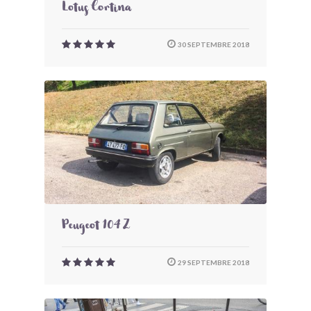
Lotus Cortina
30 SEPTEMBRE 2018
Peugeot 104 Z
29 SEPTEMBRE 2018