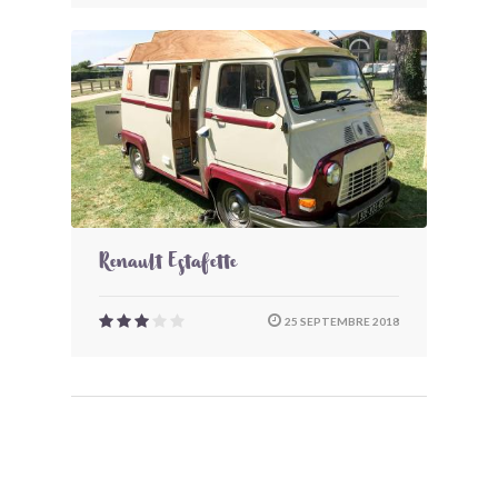
Renault Estafette
25 SEPTEMBRE 2018