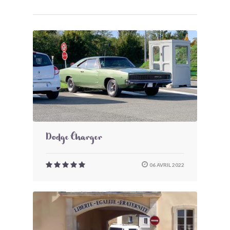
Dodge Charger
06 AVRIL 2022