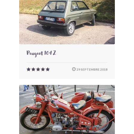
Peugeot 104 Z
29 SEPTEMBRE 2018