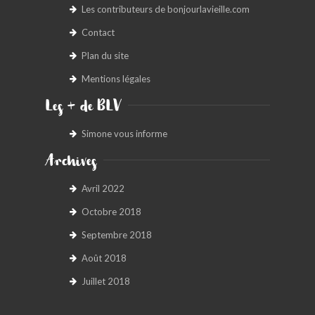
Les contributeurs de bonjourlavieille.com
Contact
Plan du site
Mentions légales
Les + de BLV
Simone vous informe
Archives
Avril 2022
Octobre 2018
Septembre 2018
Août 2018
Juillet 2018