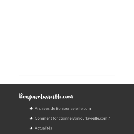
Bonjourlavieille.com
Archives de Bonjourlavieille.com
Comment fonctionne Bonjourlavieille.com ?
Actualités