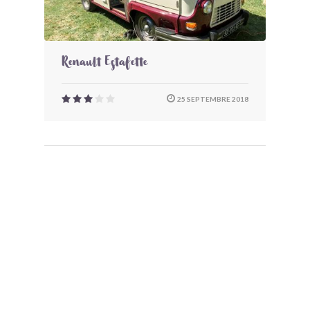
Renault Estafette
25 SEPTEMBRE 2018