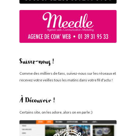
Suivez-nous !
Comme des milliers de fans, suivez-nous sur les réseaux et
recevez votre veilles tous les matins dans votre fil d'actu !
À Découvrir !
Certains site, on les adore, alors on en parle ;)