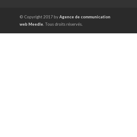
© Copyright 2017 by
Agence de communication
web Meedle
. Tous droits réservés.