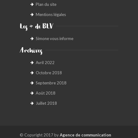
Plan du site
Mentions légales
Les + de BLV
Simone vous informe
Archives
Avril 2022
Octobre 2018
Septembre 2018
Août 2018
Juillet 2018
© Copyright 2017 by
Agence de communication