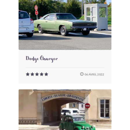
Dodge Charger
06 AVRIL 2022