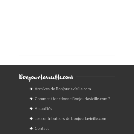
Bonjourlavieille.com
Archives de Bonjourlavieille.com
Comment fonctionne Bonjourlavieille.com ?
Actualités
Les contributeurs de bonjourlavieille.com
Contact