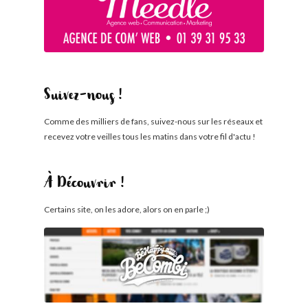
Suivez-nous !
Comme des milliers de fans, suivez-nous sur les réseaux et
recevez votre veilles tous les matins dans votre fil d'actu !
À Découvrir !
Certains site, on les adore, alors on en parle ;)