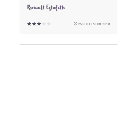
Renault Estafette
25 SEPTEMBRE 2018