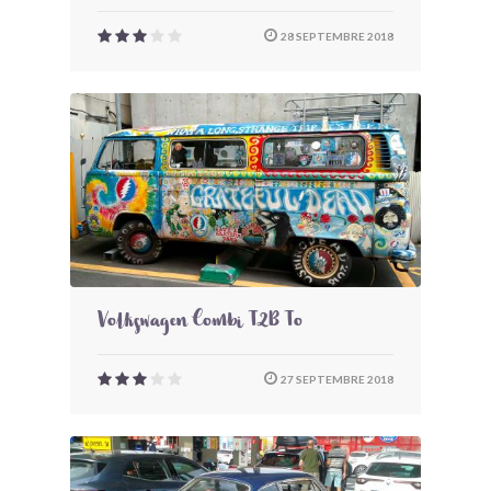
28 SEPTEMBRE 2018
Volkswagen Combi T2B To
27 SEPTEMBRE 2018