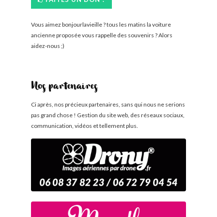
Vous aimez bonjourlavieille ? tous les matins la voiture
ancienne proposée vous rappelle des souvenirs ? Alors
aidez-nous ;)
Nos partenaires
Ci après, nos précieux partenaires, sans qui nous ne serions
pas grand chose ! Gestion du site web, des réseaux sociaux,
communication, vidéos et tellement plus.