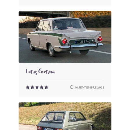
Lotus Cortina
30 SEPTEMBRE 2018