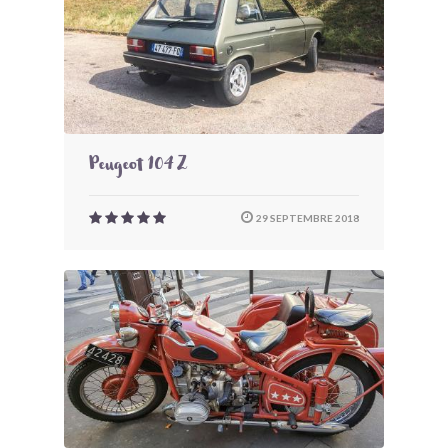
Peugeot 104 Z
29 SEPTEMBRE 2018