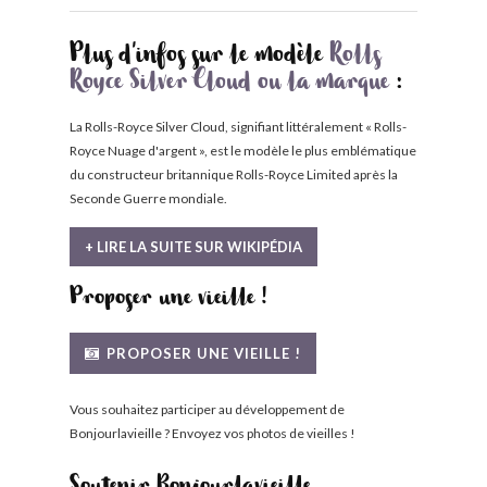
Plus d'infos sur le modèle
Rolls
Royce Silver Cloud ou la marque
:
La Rolls-Royce Silver Cloud, signifiant littéralement « Rolls-
Royce Nuage d'argent », est le modèle le plus emblématique
du constructeur britannique Rolls-Royce Limited après la
Seconde Guerre mondiale.
+ LIRE LA SUITE SUR WIKIPÉDIA
Proposer une vieille !
PROPOSER UNE VIEILLE !
Vous souhaitez participer au développement de
Bonjourlavieille ? Envoyez vos photos de vieilles !