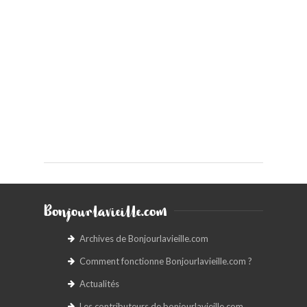
Bonjourlavieille.com
Archives de Bonjourlavieille.com
Comment fonctionne Bonjourlavieille.com ?
Actualités
Les contributeurs de bonjourlavieille.com