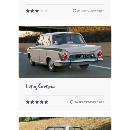
01 OCTOBRE 2018
Lotus Cortina
30 SEPTEMBRE 2018