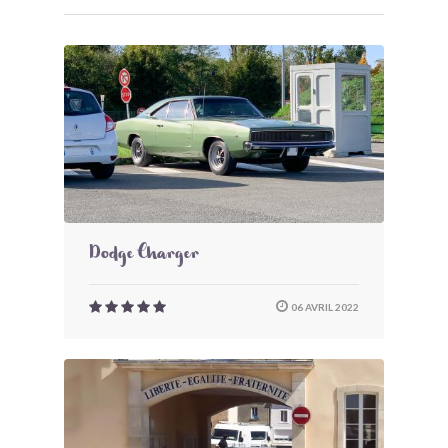
Dodge Charger
06 AVRIL 2022