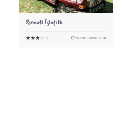
Renault Estafette
25 SEPTEMBRE 2018