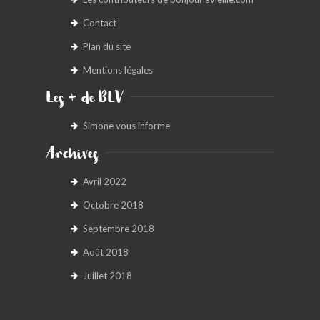
Contact
Plan du site
Mentions légales
Les + de BLV
Simone vous informe
Archives
Avril 2022
Octobre 2018
Septembre 2018
Août 2018
Juillet 2018