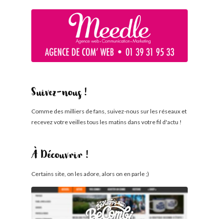
Suivez-nous !
Comme des milliers de fans, suivez-nous sur les réseaux et
recevez votre veilles tous les matins dans votre fil d'actu !
À Découvrir !
Certains site, on les adore, alors on en parle ;)