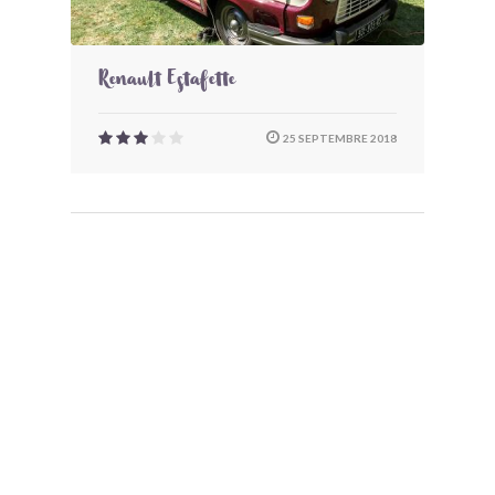
Renault Estafette
25 SEPTEMBRE 2018