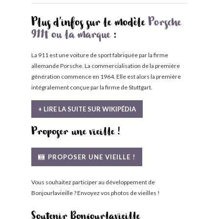
Plus d'infos sur le modèle
Porsche
911t ou la marque
:
La 911 est une voiture de sport fabriquée par la firme
allemande Porsche. La commercialisation de la première
génération commence en 1964. Elle est alors la première
intégralement conçue par la firme de Stuttgart.
+ LIRE LA SUITE SUR WIKIPÉDIA
Proposer une vieille !
PROPOSER UNE VIEILLE !
Vous souhaitez participer au développement de
Bonjourlavieille ? Envoyez vos photos de vieilles !
Soutenir Bonjourlavieille