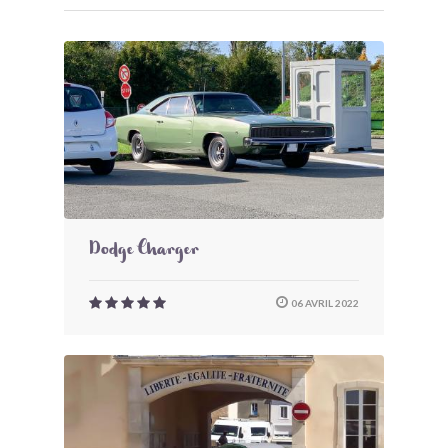
Dodge Charger
06 AVRIL 2022