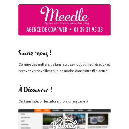
Suivez-nous !
Comme des milliers de fans, suivez-nous sur les réseaux et
recevez votre veilles tous les matins dans votre fil d'actu !
À Découvrir !
Certains site, on les adore, alors on en parle ;)