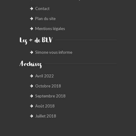
Contact
Plan du site
Mentions légales
Les + de BLV
Simone vous informe
Archives
Avril 2022
Octobre 2018
Septembre 2018
Août 2018
Juillet 2018