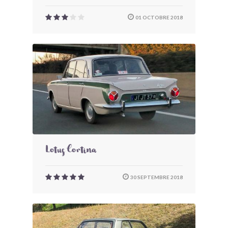
01 OCTOBRE 2018
Lotus Cortina
30 SEPTEMBRE 2018