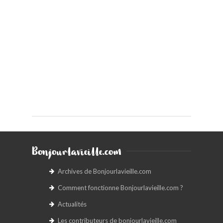
Bonjourlavieille.com
Archives de Bonjourlavieille.com
Comment fonctionne Bonjourlavieille.com ?
Actualités
Les contributeurs de bonjourlavieille.com