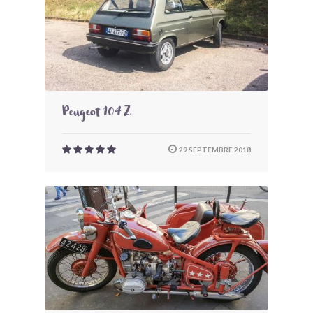
Peugeot 104 Z
29 SEPTEMBRE 2018