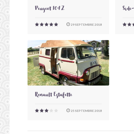
Peugeot 104 Z
Side
29 SEPTEMBRE 2018
Renault Estafette
25 SEPTEMBRE 2018