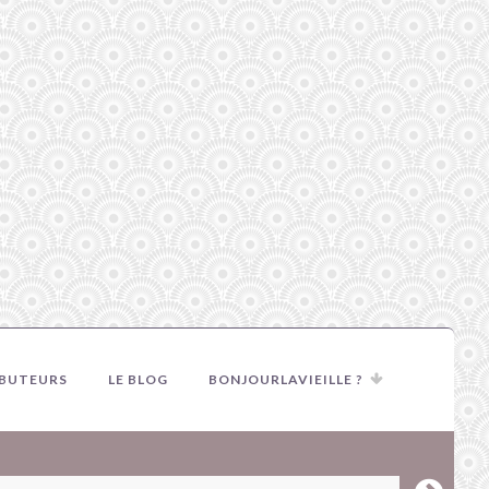
IBUTEURS
LE BLOG
BONJOURLAVIEILLE ?