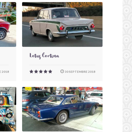
Lotus Cortina
 2018
30 SEPTEMBRE 2018