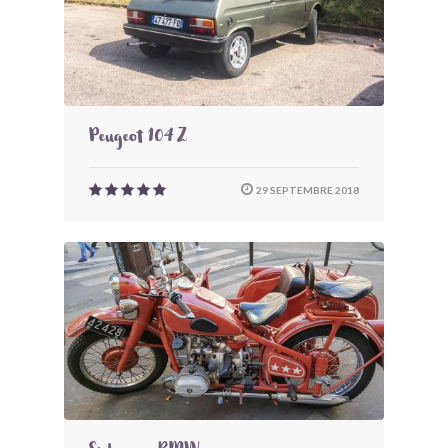
Peugeot 104 Z
29 SEPTEMBRE 2018