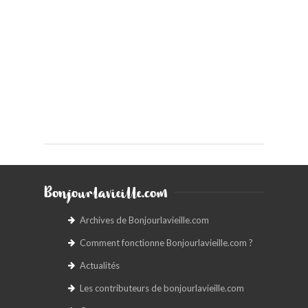
Bonjourlavieille.com
Archives de Bonjourlavieille.com
Comment fonctionne Bonjourlavieille.com ?
Actualités
Les contributeurs de bonjourlavieille.com