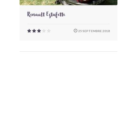
Renault Estafette
25 SEPTEMBRE 2018