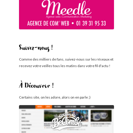
Suivez-nous !
Comme des milliers de fans, suivez-nous sur les réseaux et
recevez votre veilles tous les matins dans votre fil d'actu !
À Découvrir !
Certains site, on les adore, alors on en parle ;)