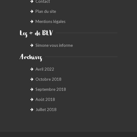
Contact
Plan du site
Mentions légales
Les + de BLV
Simone vous informe
Archives
Avril 2022
Octobre 2018
Septembre 2018
Août 2018
Juillet 2018