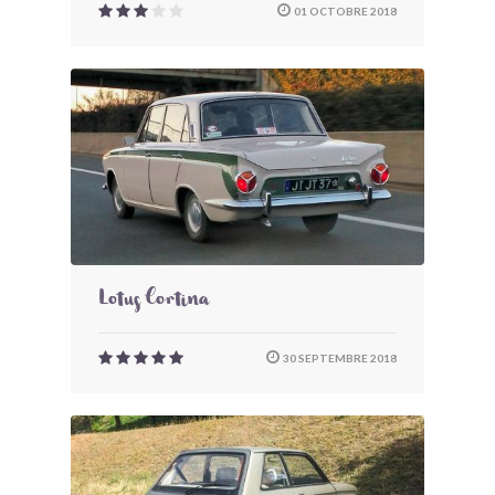
01 OCTOBRE 2018
Lotus Cortina
30 SEPTEMBRE 2018