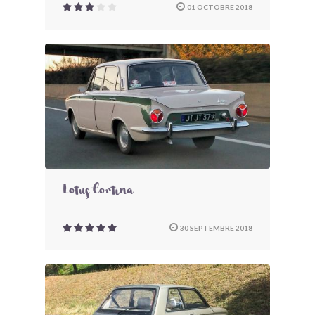
01 OCTOBRE 2018
Lotus Cortina
30 SEPTEMBRE 2018