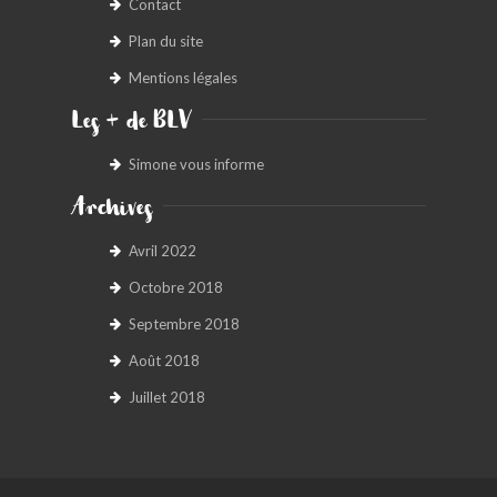
Contact
Plan du site
Mentions légales
Les + de BLV
Simone vous informe
Archives
Avril 2022
Octobre 2018
Septembre 2018
Août 2018
Juillet 2018