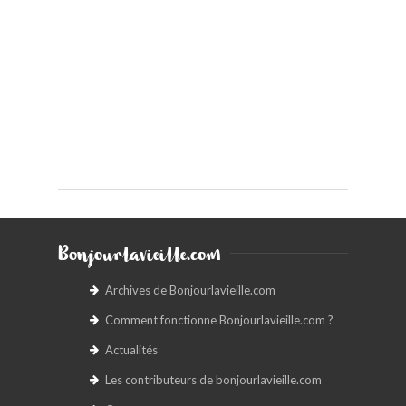
Bonjourlavieille.com
Archives de Bonjourlavieille.com
Comment fonctionne Bonjourlavieille.com ?
Actualités
Les contributeurs de bonjourlavieille.com