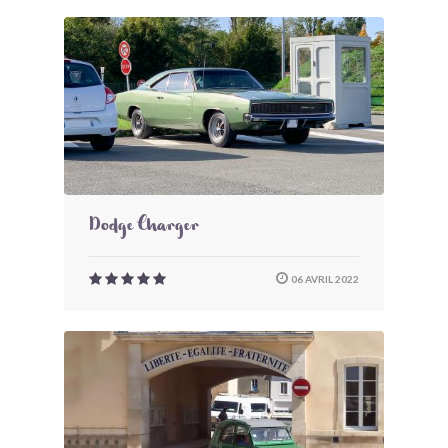
Dodge Charger
06 AVRIL 2022