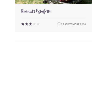
Renault Estafette
25 SEPTEMBRE 2018