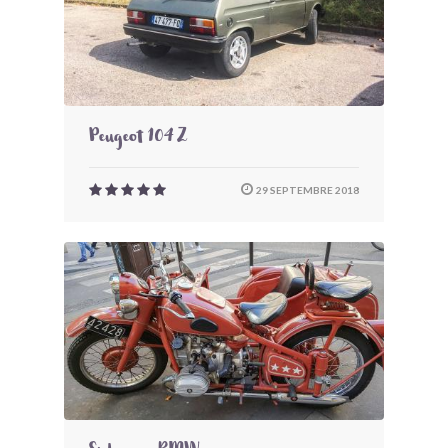
Peugeot 104 Z
29 SEPTEMBRE 2018