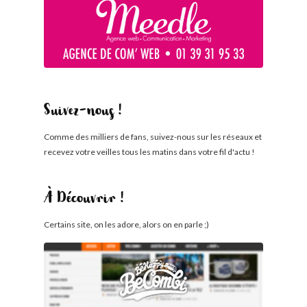
Suivez-nous !
Comme des milliers de fans, suivez-nous sur les réseaux et
recevez votre veilles tous les matins dans votre fil d'actu !
À Découvrir !
Certains site, on les adore, alors on en parle ;)