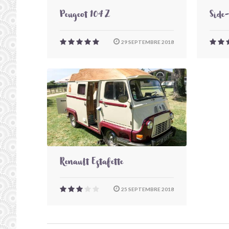
Peugeot 104 Z
Side
29 SEPTEMBRE 2018
Renault Estafette
25 SEPTEMBRE 2018