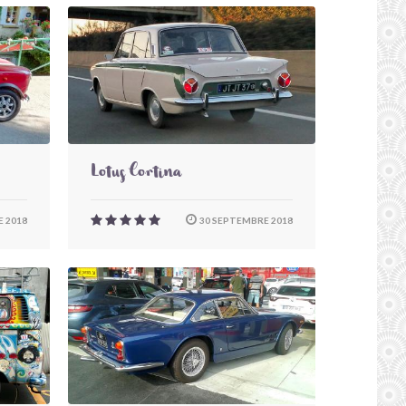
Lotus Cortina
 2018
30 SEPTEMBRE 2018