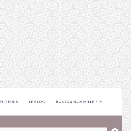
IBUTEURS
LE BLOG
BONJOURLAVIEILLE ?