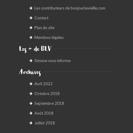
Les contributeurs de bonjourlavieille.com
Contact
Plan du site
Mentions légales
Les + de BLV
Simone vous informe
Archives
Avril 2022
Octobre 2018
Septembre 2018
Août 2018
Juillet 2018