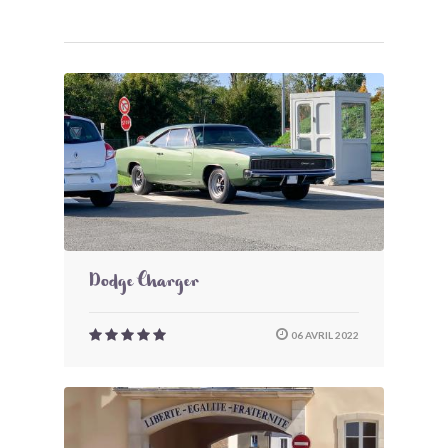
Dodge Charger
06 AVRIL 2022