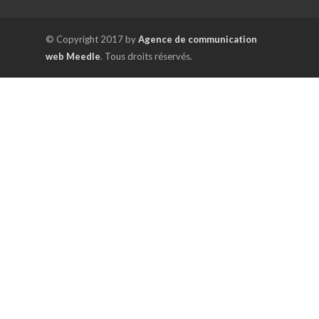
© Copyright 2017 by
Agence de communication
web Meedle
. Tous droits réservés.