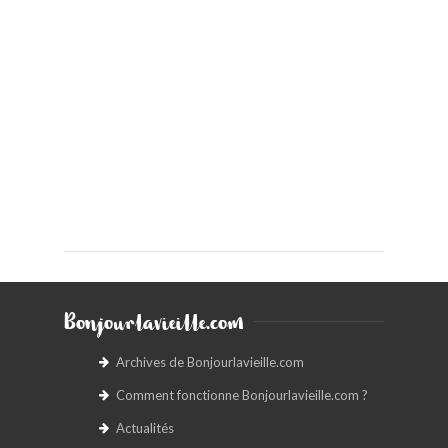
Bonjourlavieille.com
Archives de Bonjourlavieille.com
Comment fonctionne Bonjourlavieille.com ?
Actualités