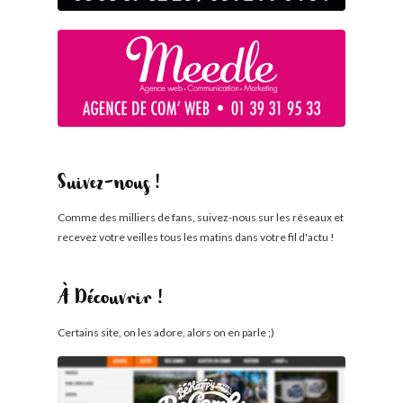
Suivez-nous !
Comme des milliers de fans, suivez-nous sur les réseaux et
recevez votre veilles tous les matins dans votre fil d'actu !
À Découvrir !
Certains site, on les adore, alors on en parle ;)