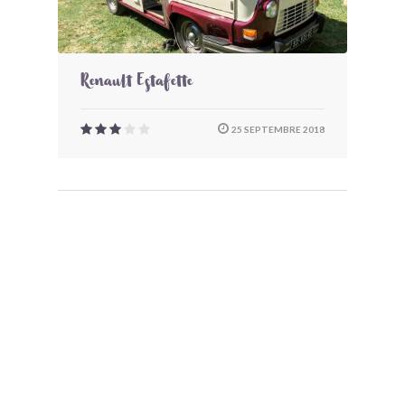
Renault Estafette
25 SEPTEMBRE 2018