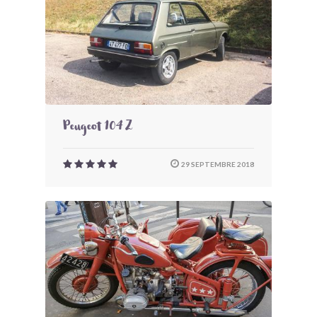
Peugeot 104 Z
29 SEPTEMBRE 2018