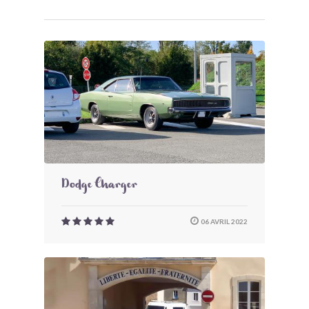
Dodge Charger
06 AVRIL 2022