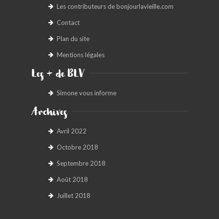
Les contributeurs de bonjourlavieille.com
Contact
Plan du site
Mentions légales
Les + de BLV
Simone vous informe
Archives
Avril 2022
Octobre 2018
Septembre 2018
Août 2018
Juillet 2018