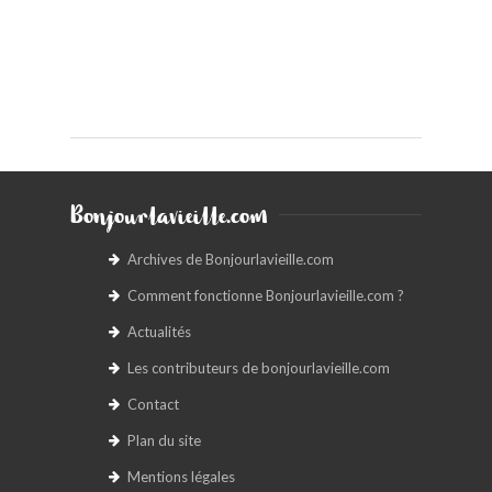
Bonjourlavieille.com
Archives de Bonjourlavieille.com
Comment fonctionne Bonjourlavieille.com ?
Actualités
Les contributeurs de bonjourlavieille.com
Contact
Plan du site
Mentions légales