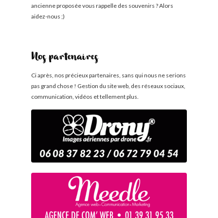
ancienne proposée vous rappelle des souvenirs ? Alors
aidez-nous ;)
Nos partenaires
Ci après, nos précieux partenaires, sans qui nous ne serions
pas grand chose ! Gestion du site web, des réseaux sociaux,
communication, vidéos et tellement plus.