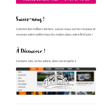
Suivez-nous !
Comme des milliers de fans, suivez-nous sur les réseaux et
recevez votre veilles tous les matins dans votre fil d'actu !
À Découvrir !
Certains site, on les adore, alors on en parle ;)