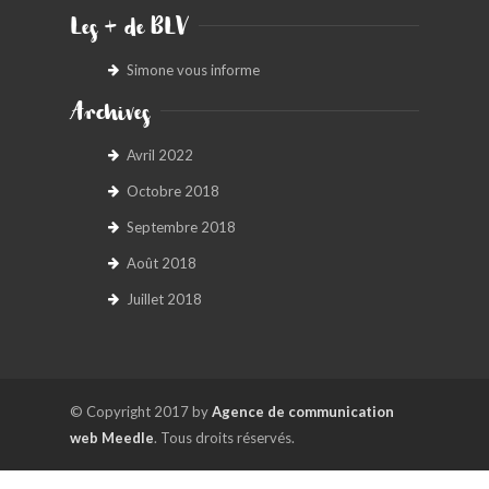
Les + de BLV
Simone vous informe
Archives
Avril 2022
Octobre 2018
Septembre 2018
Août 2018
Juillet 2018
© Copyright 2017 by
Agence de communication
web Meedle
. Tous droits réservés.