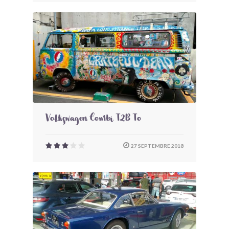
Volkswagen Combi T2B To
27 SEPTEMBRE 2018