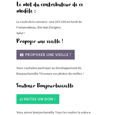
Le mot du contributeur de ce
modèle :
La seule de la semaine : une 325 e30 en forêt de
Fontainebleau. Bel état d'origine.
Salut !
Proposer une vieille !
PROPOSER UNE VIEILLE !
Vous souhaitez participer au développement de
Bonjourlavieille ? Envoyez vos photos de vieilles !
Soutenir Bonjourlavieille
FAITES UN DON !
Vous aimez bonjourlavieille ? tous les matins la voiture