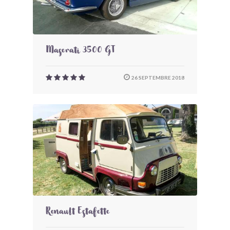
Maserati 3500 GT
26 SEPTEMBRE 2018
Renault Estafette