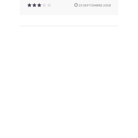
25 SEPTEMBRE 2018