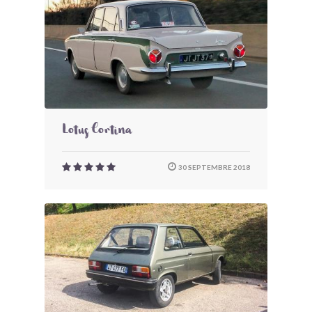
Lotus Cortina
30 SEPTEMBRE 2018