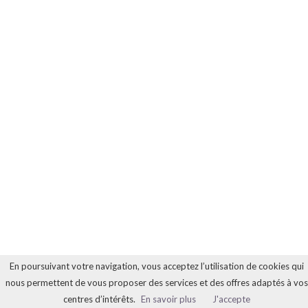
En poursuivant votre navigation, vous acceptez l’utilisation de cookies qui
nous permettent de vous proposer des services et des offres adaptés à vos
centres d’intérêts.
En savoir plus
J'accepte