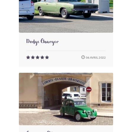
Dodge Charger
06 AVRIL 2022