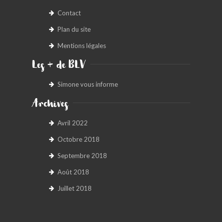
Contact
Plan du site
Mentions légales
Les + de BLV
Simone vous informe
Archives
Avril 2022
Octobre 2018
Septembre 2018
Août 2018
Juillet 2018