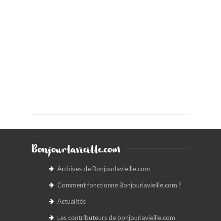
Bonjourlavieille.com
Archives de Bonjourlavieille.com
Comment fonctionne Bonjourlavieille.com ?
Actualités
Les contributeurs de bonjourlavieille.com