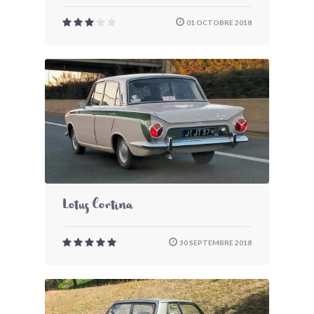
01 OCTOBRE 2018
Lotus Cortina
30 SEPTEMBRE 2018