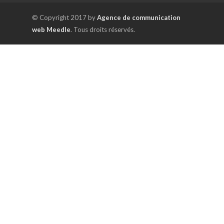
© Copyright 2017 by
Agence de communication
web Meedle
. Tous droits réservés.