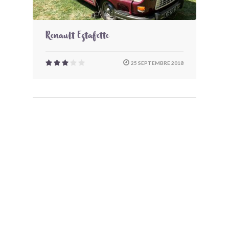
Renault Estafette
25 SEPTEMBRE 2018