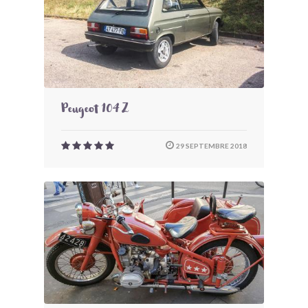
Peugeot 104 Z
29 SEPTEMBRE 2018