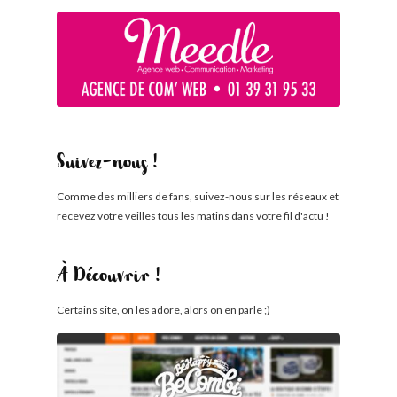
Suivez-nous !
Comme des milliers de fans, suivez-nous sur les réseaux et
recevez votre veilles tous les matins dans votre fil d'actu !
À Découvrir !
Certains site, on les adore, alors on en parle ;)