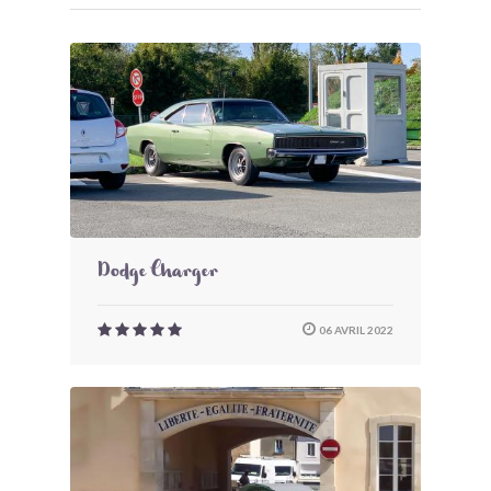
Dodge Charger
06 AVRIL 2022