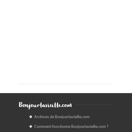
Bonjourlavieille.com
Archives de Bonjourlavieille.com
Comment fonctionne Bonjourlavieille.com ?