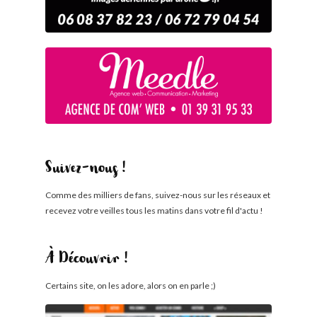
Suivez-nous !
Comme des milliers de fans, suivez-nous sur les réseaux et
recevez votre veilles tous les matins dans votre fil d'actu !
À Découvrir !
Certains site, on les adore, alors on en parle ;)