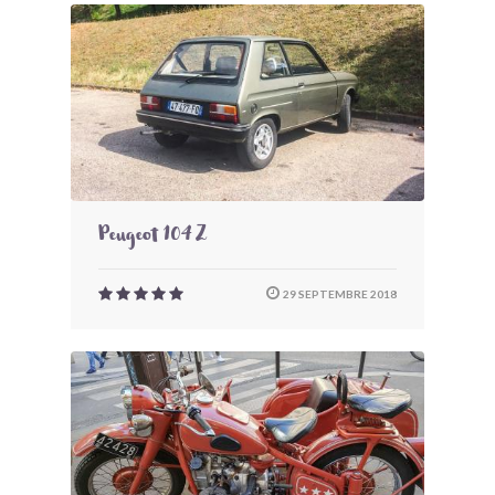
Peugeot 104 Z
29 SEPTEMBRE 2018