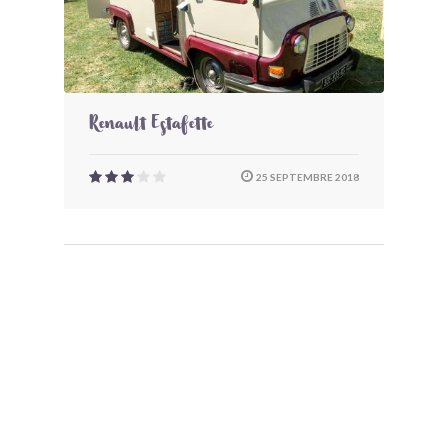
Renault Estafette
25 SEPTEMBRE 2018