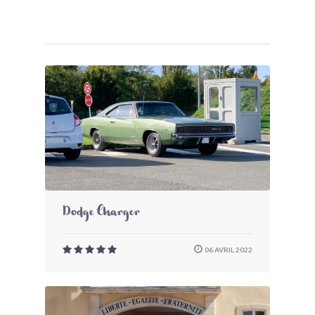
Dodge Charger
06 AVRIL 2022