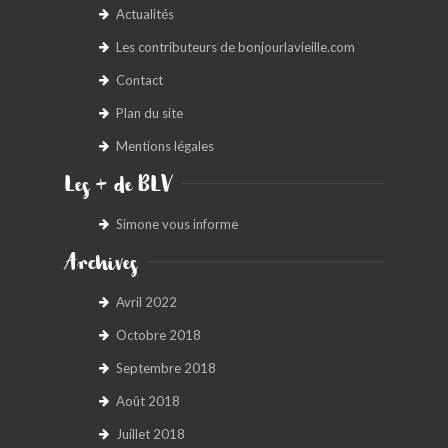
Actualités
Les contributeurs de bonjourlavieille.com
Contact
Plan du site
Mentions légales
Les + de BLV
Simone vous informe
Archives
Avril 2022
Octobre 2018
Septembre 2018
Août 2018
Juillet 2018