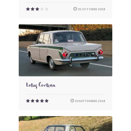
01 OCTOBRE 2018
Lotus Cortina
30 SEPTEMBRE 2018