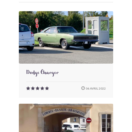
Dodge Charger
06 AVRIL 2022