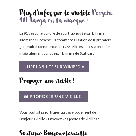
Plus d'infos sur le modèle
Porsche
911 Targa ou la marque
:
La 911 est une voiture de sport fabriquée par la firme
allemande Porsche. La commercialisation de la première
génération commence en 1964. Elle est alors la première
intégralement conçue par la firme de Stuttgart.
+ LIRE LA SUITE SUR WIKIPÉDIA
Proposer une vieille !
PROPOSER UNE VIEILLE !
Vous souhaitez participer au développement de
Bonjourlavieille ? Envoyez vos photos de vieilles !
Soutenir Bonjourlavieille