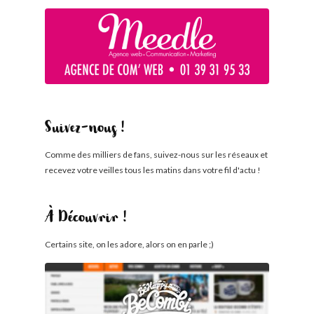
Suivez-nous !
Comme des milliers de fans, suivez-nous sur les réseaux et
recevez votre veilles tous les matins dans votre fil d'actu !
À Découvrir !
Certains site, on les adore, alors on en parle ;)