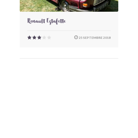
Renault Estafette
25 SEPTEMBRE 2018