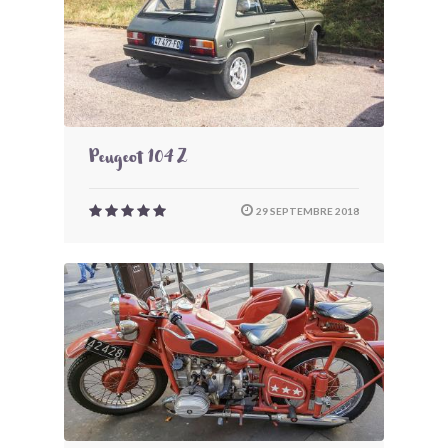
Peugeot 104 Z
29 SEPTEMBRE 2018