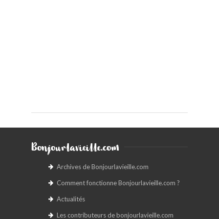
Bonjourlavieille.com
Archives de Bonjourlavieille.com
Comment fonctionne Bonjourlavieille.com ?
Actualités
Les contributeurs de bonjourlavieille.com