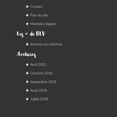
Contact
Plan du site
Mentions légales
Les + de BLV
Simone vous informe
Archives
Avril 2022
Octobre 2018
Septembre 2018
Août 2018
Juillet 2018