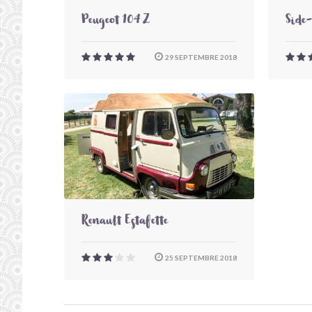
Peugeot 104 Z
Side
29 SEPTEMBRE 2018
Renault Estafette
25 SEPTEMBRE 2018