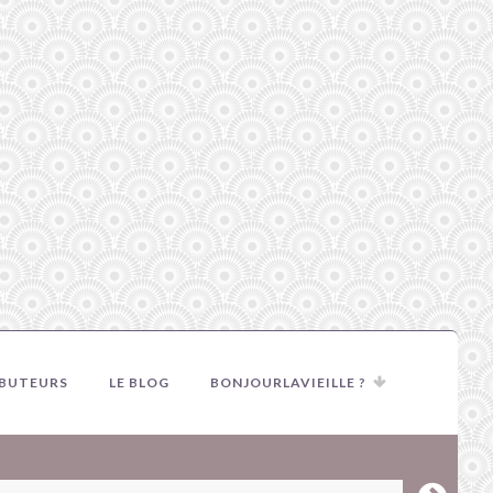
IBUTEURS
LE BLOG
BONJOURLAVIEILLE ?