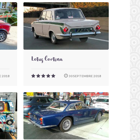
Lotus Cortina
 2018
30 SEPTEMBRE 2018