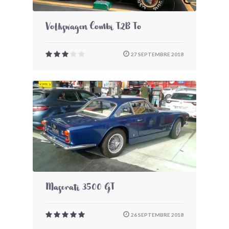
Volkswagen Combi T2B To
27 SEPTEMBRE 2018
Maserati 3500 GT
26 SEPTEMBRE 2018