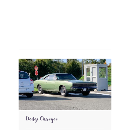
Dodge Charger