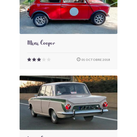
Mini Cooper
01 OCTOBRE 2018