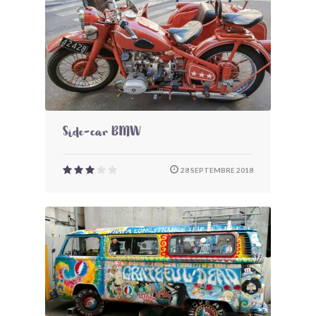
Side-car BMW
28 SEPTEMBRE 2018