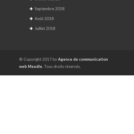
Septembre 2018
Août 2018
Juillet 2018
© Copyright 2017 by
Agence de communication
web Meedle
. Tous droits réservés.