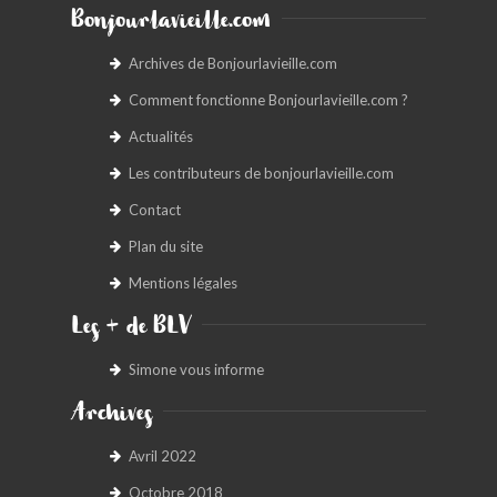
Bonjourlavieille.com
Archives de Bonjourlavieille.com
Comment fonctionne Bonjourlavieille.com ?
Actualités
Les contributeurs de bonjourlavieille.com
Contact
Plan du site
Mentions légales
Les + de BLV
Simone vous informe
Archives
Avril 2022
Octobre 2018