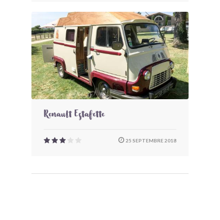
Renault Estafette
25 SEPTEMBRE 2018