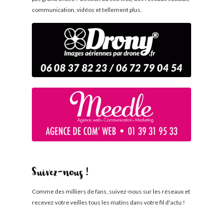
communication, vidéos et tellement plus.
Suivez-nous !
Comme des milliers de fans, suivez-nous sur les réseaux et
recevez votre veilles tous les matins dans votre fil d'actu !