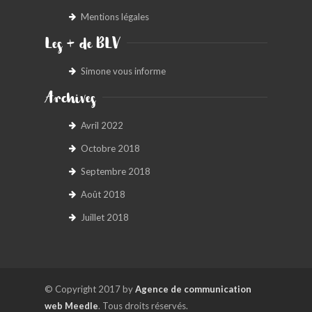
Mentions légales
Les + de BLV
Simone vous informe
Archives
Avril 2022
Octobre 2018
Septembre 2018
Août 2018
Juillet 2018
© Copyright 2017 by
Agence de communication
web Meedle
. Tous droits réservés.