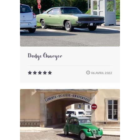
Dodge Charger
06 AVRIL 2022