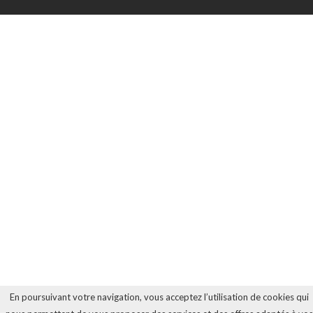
En poursuivant votre navigation, vous acceptez l’utilisation de cookies qui