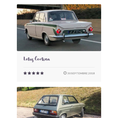
Lotus Cortina
30 SEPTEMBRE 2018