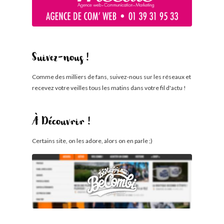
Suivez-nous !
Comme des milliers de fans, suivez-nous sur les réseaux et
recevez votre veilles tous les matins dans votre fil d'actu !
À Découvrir !
Certains site, on les adore, alors on en parle ;)