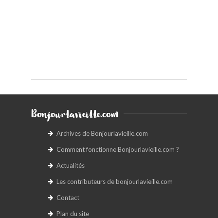
Bonjourlavieille.com
Archives de Bonjourlavieille.com
Comment fonctionne Bonjourlavieille.com ?
Actualités
Les contributeurs de bonjourlavieille.com
Contact
Plan du site