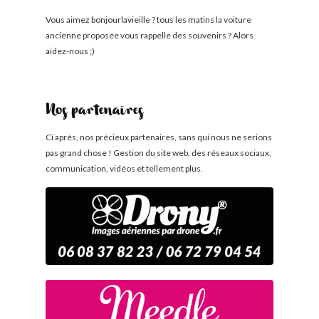
Vous aimez bonjourlavieille ? tous les matins la voiture
ancienne proposée vous rappelle des souvenirs ? Alors
aidez-nous ;)
Nos partenaires
Ci après, nos précieux partenaires, sans qui nous ne serions
pas grand chose ! Gestion du site web, des réseaux sociaux,
communication, vidéos et tellement plus.