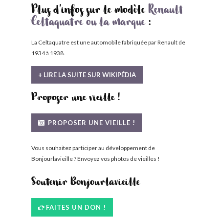
Plus d'infos sur le modèle
Renault
Celtaquatre ou la marque
:
La Celtaquatre est une automobile fabriquée par Renault de
1934 à 1938.
+ LIRE LA SUITE SUR WIKIPÉDIA
Proposer une vieille !
PROPOSER UNE VIEILLE !
Vous souhaitez participer au développement de
Bonjourlavieille ? Envoyez vos photos de vieilles !
Soutenir Bonjourlavieille
FAITES UN DON !