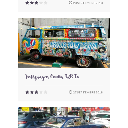
28 SEPTEMBRE 2018
Volkswagen Combi T2B To
27 SEPTEMBRE 2018