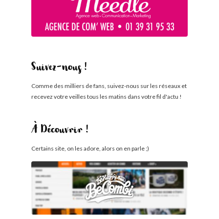
Suivez-nous !
Comme des milliers de fans, suivez-nous sur les réseaux et
recevez votre veilles tous les matins dans votre fil d'actu !
À Découvrir !
Certains site, on les adore, alors on en parle ;)