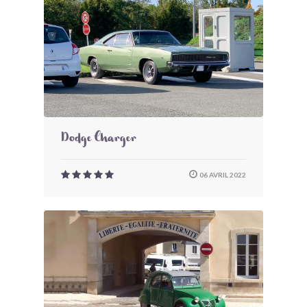
Dodge Charger
06 AVRIL 2022