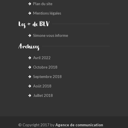
Plan du site
Mentions légales
Les + de BLV
Simone vous informe
Archives
Avril 2022
Octobre 2018
Septembre 2018
Août 2018
Juillet 2018
© Copyright 2017 by
Agence de communication