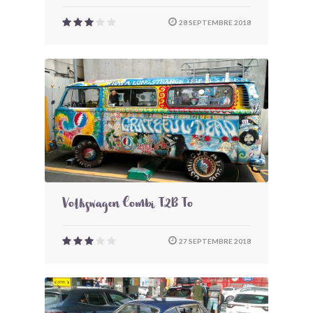
28 SEPTEMBRE 2018
Volkswagen Combi T2B To
27 SEPTEMBRE 2018