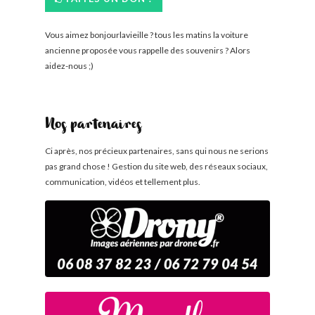
Vous aimez bonjourlavieille ? tous les matins la voiture
ancienne proposée vous rappelle des souvenirs ? Alors
aidez-nous ;)
Nos partenaires
Ci après, nos précieux partenaires, sans qui nous ne serions
pas grand chose ! Gestion du site web, des réseaux sociaux,
communication, vidéos et tellement plus.