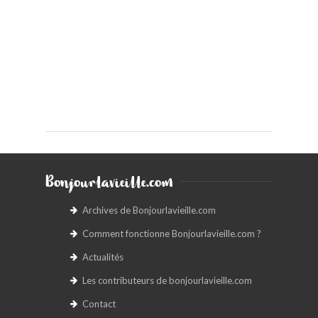
Bonjourlavieille.com
Archives de Bonjourlavieille.com
Comment fonctionne Bonjourlavieille.com ?
Actualités
Les contributeurs de bonjourlavieille.com
Contact