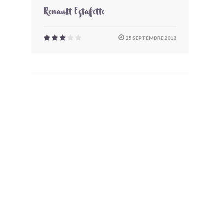
Renault Estafette
25 SEPTEMBRE 2018