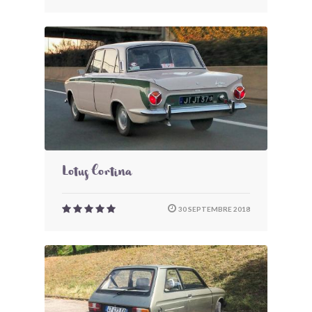
Lotus Cortina
30 SEPTEMBRE 2018