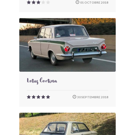
01 OCTOBRE 2018
Lotus Cortina
30 SEPTEMBRE 2018