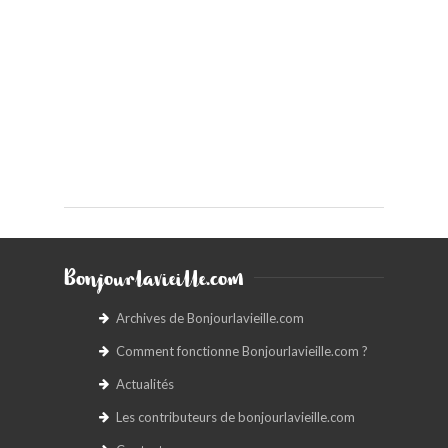
Bonjourlavieille.com
Archives de Bonjourlavieille.com
Comment fonctionne Bonjourlavieille.com ?
Actualités
Les contributeurs de bonjourlavieille.com