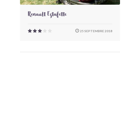
Renault Estafette
25 SEPTEMBRE 2018