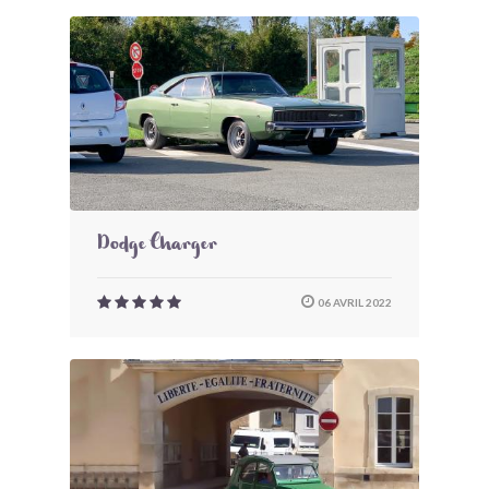
Dodge Charger
06 AVRIL 2022