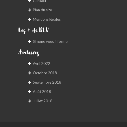
Contact
Plan du site
Mentions légales
Les + de BLV
Simone vous informe
Archives
Avril 2022
Octobre 2018
Septembre 2018
Août 2018
Juillet 2018