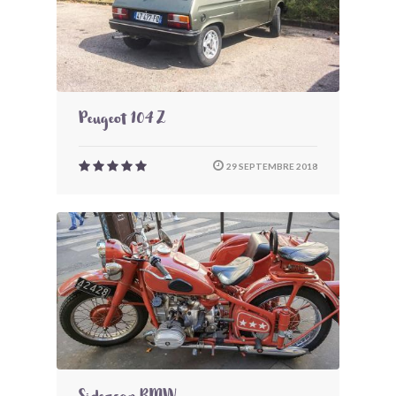
Peugeot 104 Z
29 SEPTEMBRE 2018