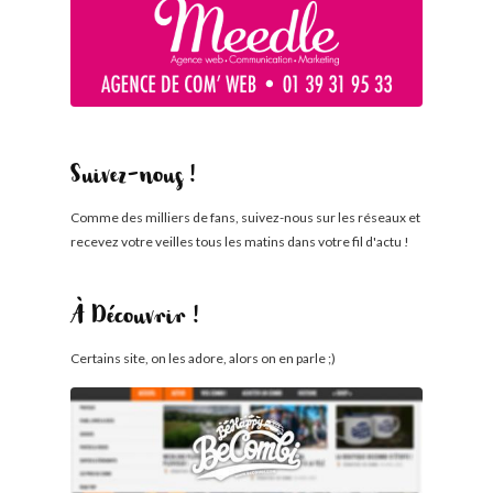
Suivez-nous !
Comme des milliers de fans, suivez-nous sur les réseaux et
recevez votre veilles tous les matins dans votre fil d'actu !
À Découvrir !
Certains site, on les adore, alors on en parle ;)