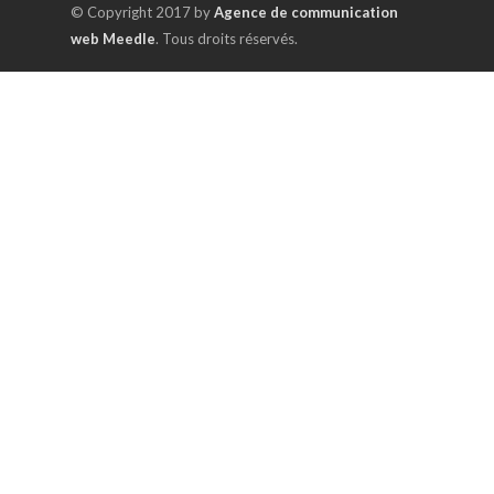
© Copyright 2017 by
Agence de communication
web Meedle
. Tous droits réservés.