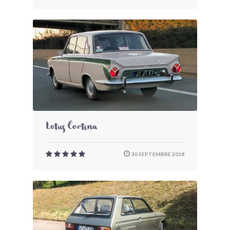
Lotus Cortina
30 SEPTEMBRE 2018