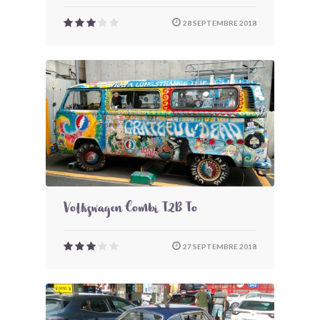
28 SEPTEMBRE 2018
Volkswagen Combi T2B To
27 SEPTEMBRE 2018