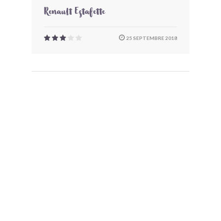
Renault Estafette
25 SEPTEMBRE 2018