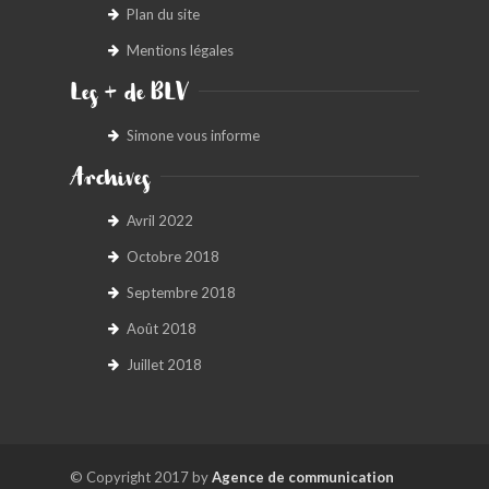
Plan du site
Mentions légales
Les + de BLV
Simone vous informe
Archives
Avril 2022
Octobre 2018
Septembre 2018
Août 2018
Juillet 2018
© Copyright 2017 by
Agence de communication