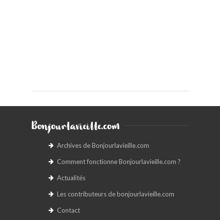
Bonjourlavieille.com
Archives de Bonjourlavieille.com
Comment fonctionne Bonjourlavieille.com ?
Actualités
Les contributeurs de bonjourlavieille.com
Contact