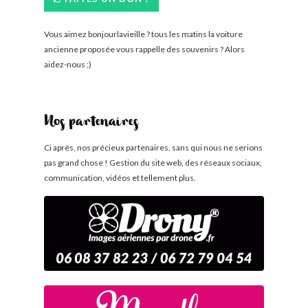
Vous aimez bonjourlavieille ? tous les matins la voiture
ancienne proposée vous rappelle des souvenirs ? Alors
aidez-nous ;)
Nos partenaires
Ci après, nos précieux partenaires, sans qui nous ne serions
pas grand chose ! Gestion du site web, des réseaux sociaux,
communication, vidéos et tellement plus.