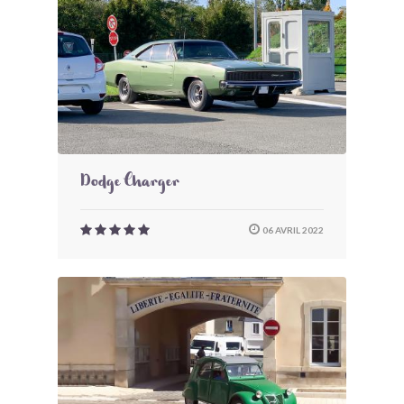
Dodge Charger
06 AVRIL 2022