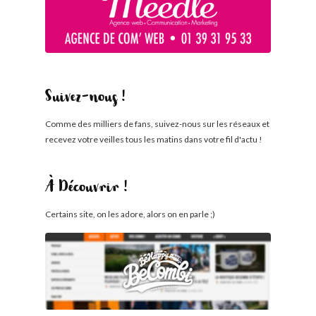
Suivez-nous !
Comme des milliers de fans, suivez-nous sur les réseaux et
recevez votre veilles tous les matins dans votre fil d'actu !
À Découvrir !
Certains site, on les adore, alors on en parle ;)