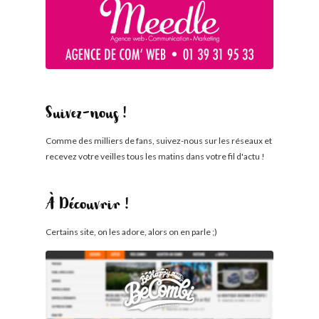
Suivez-nous !
Comme des milliers de fans, suivez-nous sur les réseaux et
recevez votre veilles tous les matins dans votre fil d'actu !
À Découvrir !
Certains site, on les adore, alors on en parle ;)