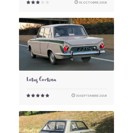
01 OCTOBRE 2018
Lotus Cortina
30 SEPTEMBRE 2018