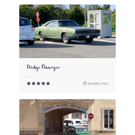
Dodge Charger
06 AVRIL 2022