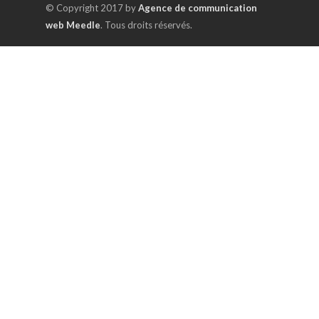
© Copyright 2017 by
Agence de communication
web Meedle
. Tous droits réservés.