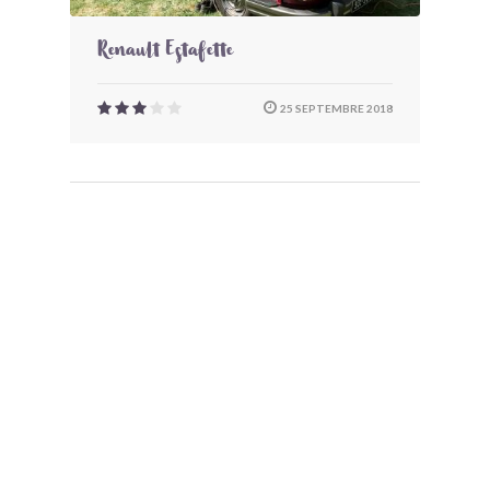
Renault Estafette
25 SEPTEMBRE 2018