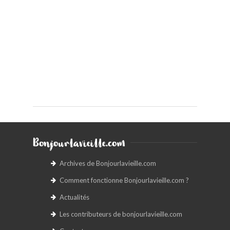
Bonjourlavieille.com
Archives de Bonjourlavieille.com
Comment fonctionne Bonjourlavieille.com ?
Actualités
Les contributeurs de bonjourlavieille.com