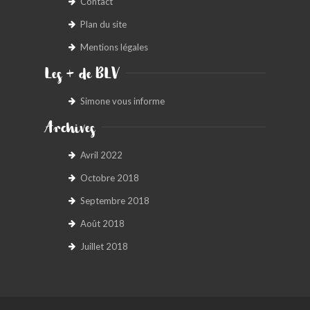
Contact
Plan du site
Mentions légales
Les + de BLV
Simone vous informe
Archives
Avril 2022
Octobre 2018
Septembre 2018
Août 2018
Juillet 2018